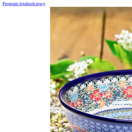
Program lojalnościowy