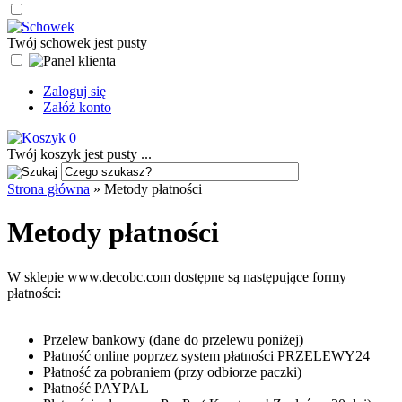
Twój schowek jest pusty
Zaloguj się
Załóż konto
0
Twój koszyk jest pusty ...
Strona główna
»
Metody płatności
Metody płatności
W sklepie www.decobc.com dostępne są następujące formy
płatności:
Przelew bankowy (dane do przelewu poniżej)
Płatność online poprzez system płatności PRZELEWY24
Płatność za pobraniem (przy odbiorze paczki)
Płatność PAYPAL