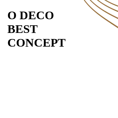
O DECO
BEST
CONCEPT