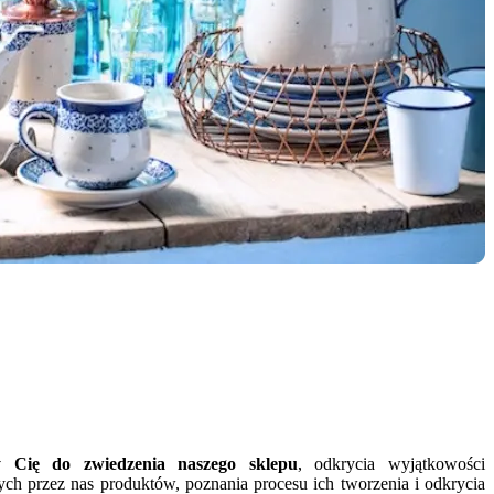
 Cię do zwiedzenia naszego sklepu
, odkrycia wyjątkowości
ch przez nas produktów, poznania procesu ich tworzenia i odkrycia