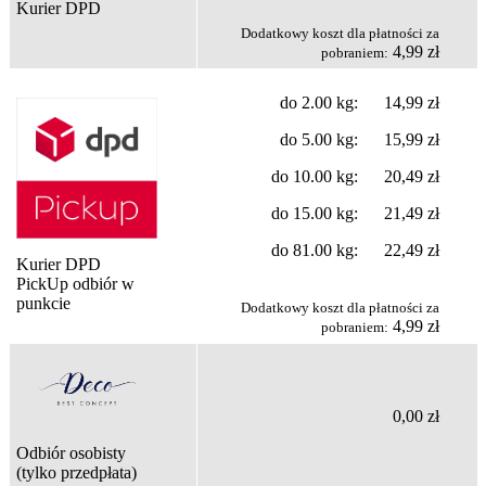
Kurier DPD
Dodatkowy koszt dla płatności za
4,99 zł
pobraniem:
do 2.00 kg: 14,99 zł
do 5.00 kg: 15,99 zł
do 10.00 kg: 20,49 zł
do 15.00 kg: 21,49 zł
do 81.00 kg: 22,49 zł
Kurier DPD
PickUp odbiór w
punkcie
Dodatkowy koszt dla płatności za
4,99 zł
pobraniem:
0,00 zł
Odbiór osobisty
(tylko przedpłata)