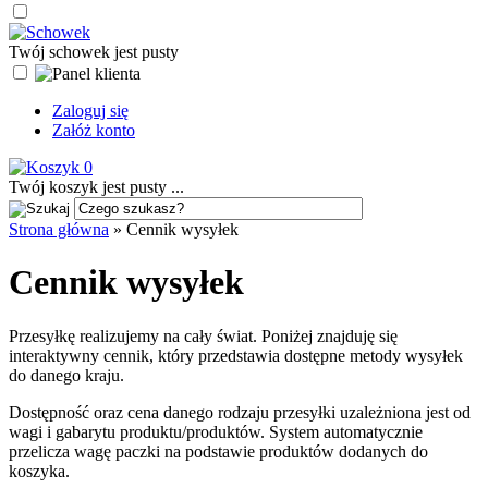
Twój schowek jest pusty
Zaloguj się
Załóż konto
0
Twój koszyk jest pusty ...
Strona główna
»
Cennik wysyłek
Cennik wysyłek
Przesyłkę realizujemy na cały świat. Poniżej znajduję się
interaktywny cennik, który przedstawia dostępne metody wysyłek
do danego kraju.
Dostępność oraz cena danego rodzaju przesyłki uzależniona jest od
wagi i gabarytu produktu/produktów. System automatycznie
przelicza wagę paczki na podstawie produktów dodanych do
koszyka.