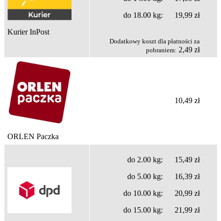
do 18.00 kg: 19,99 zł
Kurier InPost
Dodatkowy koszt dla płatności za
2,49 zł
pobraniem:
10,49 zł
ORLEN Paczka
do 2.00 kg: 15,49 zł
do 5.00 kg: 16,39 zł
do 10.00 kg: 20,99 zł
do 15.00 kg: 21,99 zł