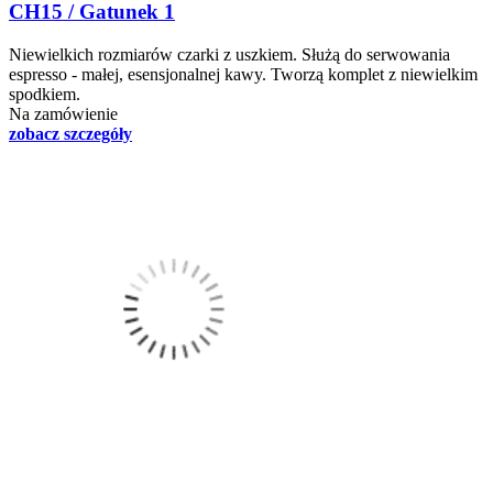
CH15 / Gatunek 1
Niewielkich rozmiarów czarki z uszkiem. Służą do serwowania
espresso - małej, esensjonalnej kawy. Tworzą komplet z niewielkim
spodkiem.
Na zamówienie
zobacz szczegóły