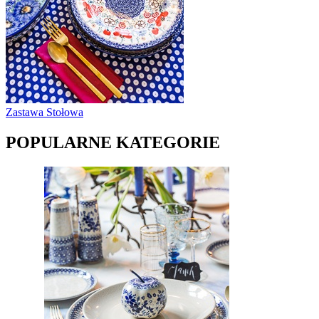
Zastawa Stołowa
POPULARNE KATEGORIE