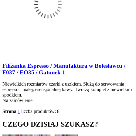
Filiżanka Espresso / Manufaktura w Bolesławcu /
F037 / EO35 / Gatunek 1
Niewielkich rozmiarów czarki z uszkiem. Służą do serwowania
espresso - małej, esensjonalnej kawy. Tworzą komplet z niewielkim
spodkiem.
Na zamówienie
Strona
1
liczba produktów: 8
CZEGO DZISIAJ SZUKASZ?