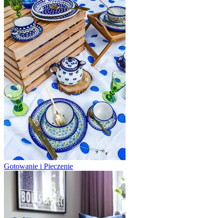
Gotowanie i Pieczenie