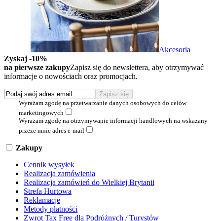
Akcesoria
Zyskaj -10%
na pierwsze zakupy
Zapisz się do newslettera, aby otrzymywać
informacje o nowościach oraz promocjach.
Wyrażam zgodę na przetwarzanie danych osobowych do celów
marketingowych
Wyrażam zgodę na otrzymywanie informacji handlowych na wskazany
przeze mnie adres e-mail
Zakupy
Cennik wysyłek
Realizacja zamówienia
Realizacja zamówień do Wielkiej Brytanii
Strefa Hurtowa
Reklamacje
Metody płatności
Zwrot Tax Free dla Podróżnych / Turystów