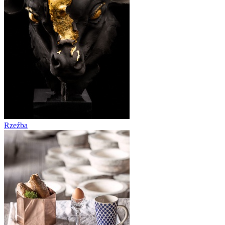
Rzeźba