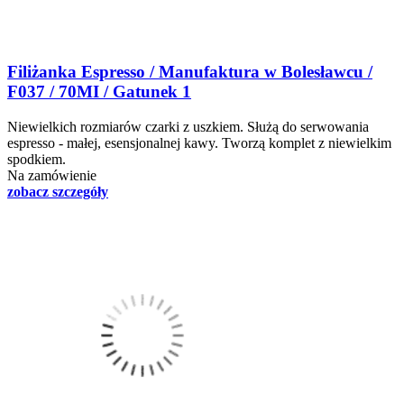
Filiżanka Espresso / Manufaktura w Bolesławcu /
F037 / 70MI / Gatunek 1
Niewielkich rozmiarów czarki z uszkiem. Służą do serwowania
espresso - małej, esensjonalnej kawy. Tworzą komplet z niewielkim
spodkiem.
Na zamówienie
zobacz szczegóły