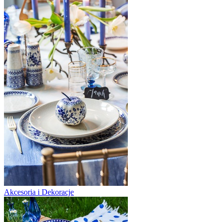
Akcesoria i Dekoracje