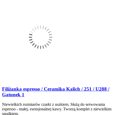
Filiżanka espresso / Ceramika Kalich / 251 / U288 /
Gatunek 1
Niewielkich rozmiarów czarki z uszkiem. Służą do serwowania
espresso - małej, esensjonalnej kawy. Tworzą komplet z niewielkim
spodkiem.