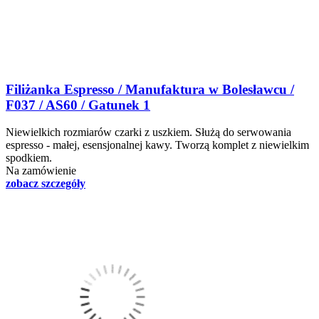
Filiżanka Espresso / Manufaktura w Bolesławcu /
F037 / AS60 / Gatunek 1
Niewielkich rozmiarów czarki z uszkiem. Służą do serwowania
espresso - małej, esensjonalnej kawy. Tworzą komplet z niewielkim
spodkiem.
Na zamówienie
zobacz szczegóły