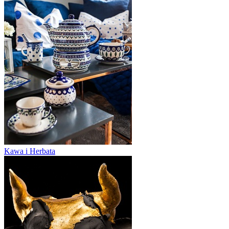
Kawa i Herbata