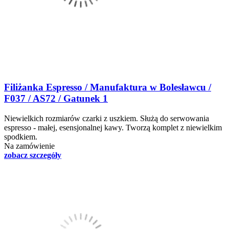
Filiżanka Espresso / Manufaktura w Bolesławcu /
F037 / AS72 / Gatunek 1
Niewielkich rozmiarów czarki z uszkiem. Służą do serwowania
espresso - małej, esensjonalnej kawy. Tworzą komplet z niewielkim
spodkiem.
Na zamówienie
zobacz szczegóły