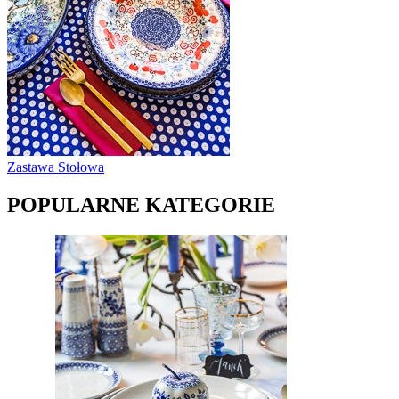
Zastawa Stołowa
POPULARNE KATEGORIE