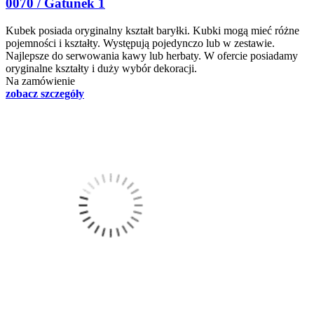
0070 / Gatunek 1
Kubek posiada oryginalny kształt baryłki. Kubki mogą mieć różne
pojemności i kształty. Występują pojedynczo lub w zestawie.
Najlepsze do serwowania kawy lub herbaty. W ofercie posiadamy
oryginalne kształty i duży wybór dekoracji.
Na zamówienie
zobacz szczegóły