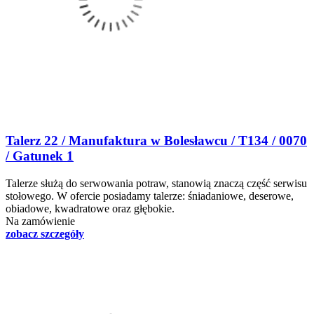
Talerz 22 / Manufaktura w Bolesławcu / T134 / 0070
/ Gatunek 1
Talerze służą do serwowania potraw, stanowią znaczą część serwisu
stołowego. W ofercie posiadamy talerze: śniadaniowe, deserowe,
obiadowe, kwadratowe oraz głębokie.
Na zamówienie
zobacz szczegóły