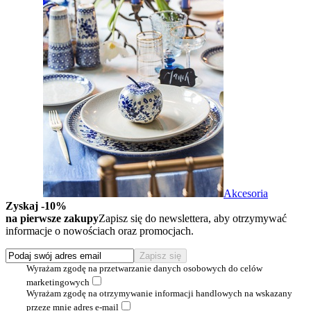
Akcesoria
Zyskaj -10%
na pierwsze zakupy
Zapisz się do newslettera, aby otrzymywać
informacje o nowościach oraz promocjach.
Wyrażam zgodę na przetwarzanie danych osobowych do celów
marketingowych
Wyrażam zgodę na otrzymywanie informacji handlowych na wskazany
przeze mnie adres e-mail