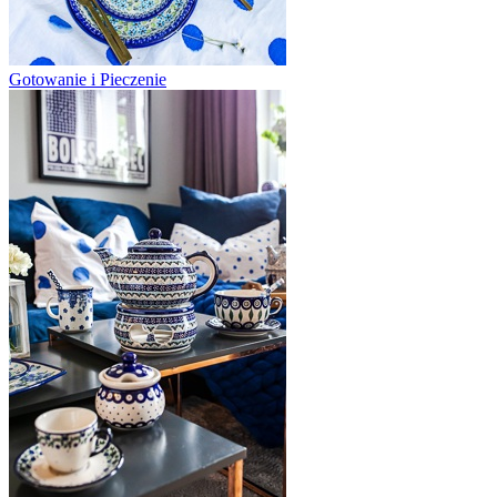
Gotowanie i Pieczenie