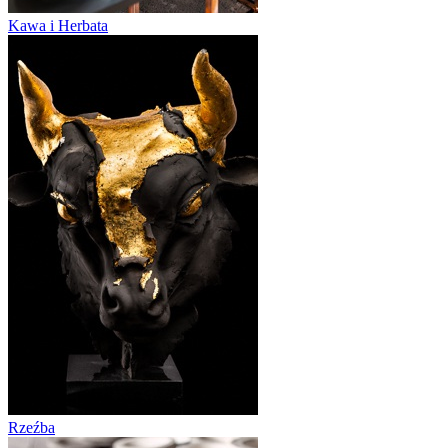
Kawa i Herbata
Rzeźba