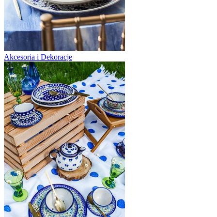
Akcesoria i Dekoracje