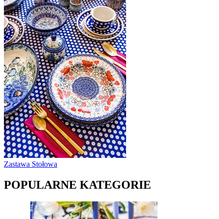
Zastawa Stołowa
POPULARNE KATEGORIE