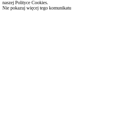
naszej Polityce Cookies.
Nie pokazuj więcej tego komunikatu