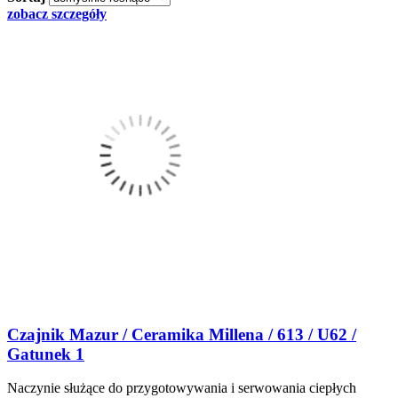
zobacz szczegóły
Czajnik Mazur / Ceramika Millena / 613 / U62 /
Gatunek 1
Naczynie służące do przygotowywania i serwowania ciepłych