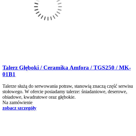
Talerz Głęboki / Ceramika Amfora / TGS250 / MK-
01B1
Talerze służą do serwowania potraw, stanowią znaczą część serwisu
stołowego. W ofercie posiadamy talerze: śniadaniowe, deserowe,
obiadowe, kwadratowe oraz głębokie.
Na zamówienie
zobacz szczegóły