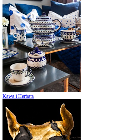
Kawa i Herbata