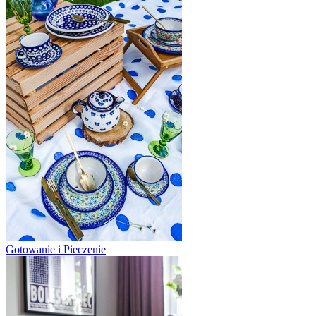
Gotowanie i Pieczenie