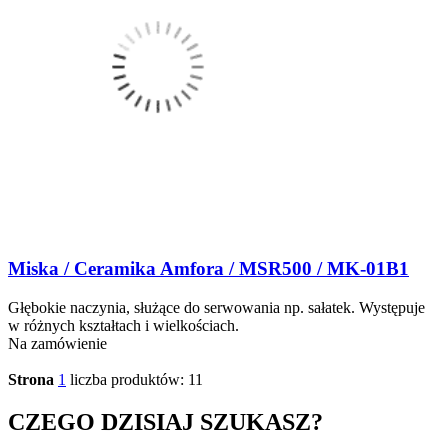
Miska / Ceramika Amfora / MSR500 / MK-01B1
Głębokie naczynia, służące do serwowania np. sałatek. Występuje
w różnych kształtach i wielkościach.
Na zamówienie
Strona
1
liczba produktów: 11
CZEGO DZISIAJ SZUKASZ?