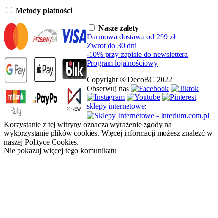
Metody płatności
Nasze zalety
Darmowa dostawa od 299 zł
Zwrot do 30 dni
-10% przy zapisie do newslettera
Program lojalnościowy
Copyright ® DecoBC 2022
Obserwuj nas
sklepy internetowe
:
Korzystanie z tej witryny oznacza wyrażenie zgody na
wykorzystanie plików cookies. Więcej informacji możesz znaleźć w
naszej Polityce Cookies.
Nie pokazuj więcej tego komunikatu