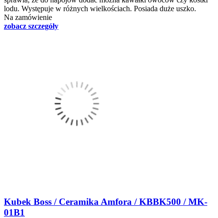
lodu. Występuje w różnych wielkościach. Posiada duże uszko.
Na zamówienie
zobacz szczegóły
Kubek Boss / Ceramika Amfora / KBBK500 / MK-
01B1