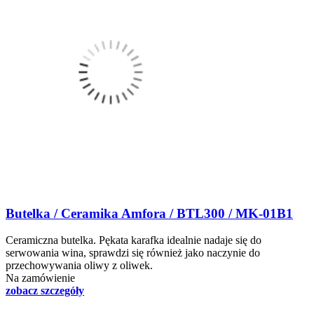
Butelka / Ceramika Amfora / BTL300 / MK-01B1
Ceramiczna butelka. Pękata karafka idealnie nadaje się do
serwowania wina, sprawdzi się również jako naczynie do
przechowywania oliwy z oliwek.
Na zamówienie
zobacz szczegóły