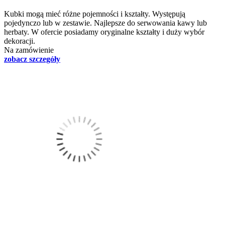
Kubki mogą mieć różne pojemności i kształty. Występują
pojedynczo lub w zestawie. Najlepsze do serwowania kawy lub
herbaty. W ofercie posiadamy oryginalne kształty i duży wybór
dekoracji.
Na zamówienie
zobacz szczegóły