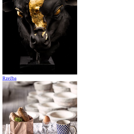
Rzeźba