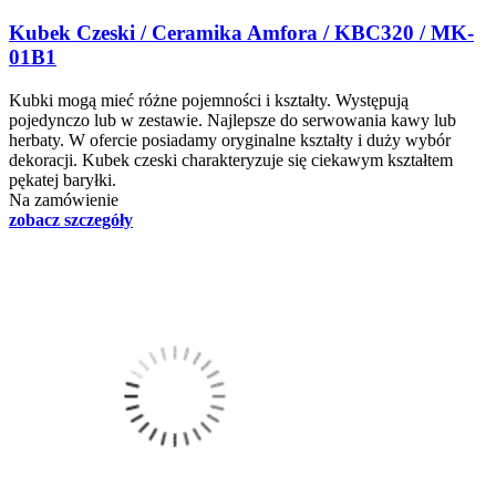
Kubek Czeski / Ceramika Amfora / KBC320 / MK-
01B1
Kubki mogą mieć różne pojemności i kształty. Występują
pojedynczo lub w zestawie. Najlepsze do serwowania kawy lub
herbaty. W ofercie posiadamy oryginalne kształty i duży wybór
dekoracji. Kubek czeski charakteryzuje się ciekawym kształtem
pękatej baryłki.
Na zamówienie
zobacz szczegóły