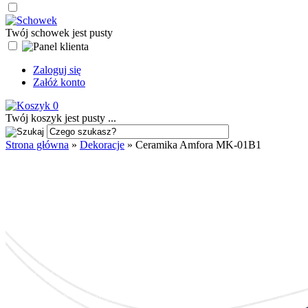
Twój schowek jest pusty
Zaloguj się
Załóż konto
0
Twój koszyk jest pusty ...
Strona główna
»
Dekoracje
»
Ceramika Amfora MK-01B1