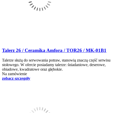
Talerz 26 / Ceramika Amfora / TOR26 / MK-01B1
Talerze służą do serwowania potraw, stanowią znaczą część serwisu
stołowego. W ofercie posiadamy talerze: śniadaniowe, deserowe,
obiadowe, kwadratowe oraz głębokie.
Na zamówienie
zobacz szczegóły