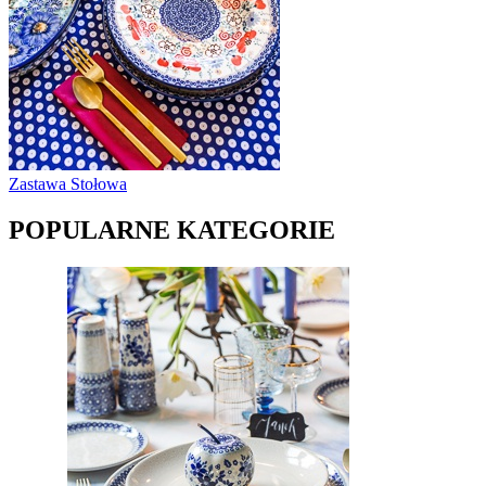
Zastawa Stołowa
POPULARNE KATEGORIE