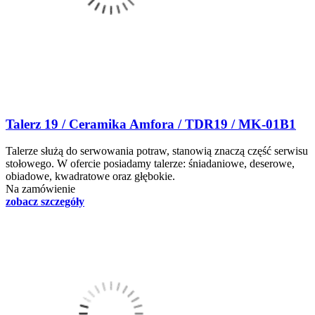
Talerz 19 / Ceramika Amfora / TDR19 / MK-01B1
Talerze służą do serwowania potraw, stanowią znaczą część serwisu
stołowego. W ofercie posiadamy talerze: śniadaniowe, deserowe,
obiadowe, kwadratowe oraz głębokie.
Na zamówienie
zobacz szczegóły