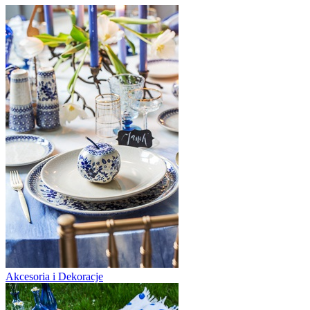
Akcesoria i Dekoracje