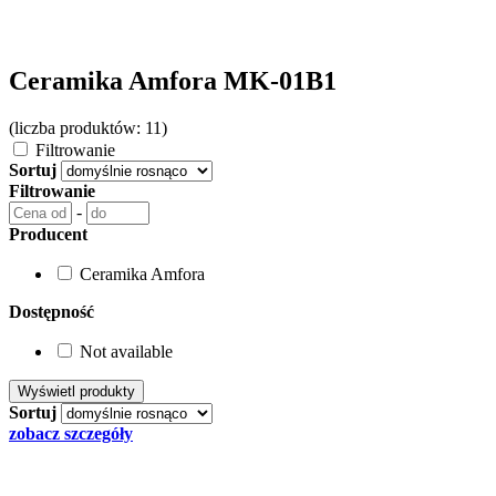
Ceramika Amfora MK-01B1
(liczba produktów: 11)
Filtrowanie
Sortuj
Filtrowanie
-
Producent
Ceramika Amfora
Dostępność
Not available
Sortuj
zobacz szczegóły