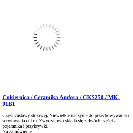
Cukiernica / Ceramika Amfora / CKS250 / MK-
01B1
Część zastawy stołowej. Niewielkie naczynie do przechowywania i
serwowania cukru. Zwyczajowo składa się z dwóch części -
pojemnika i przykrywki.
Na zamówienie