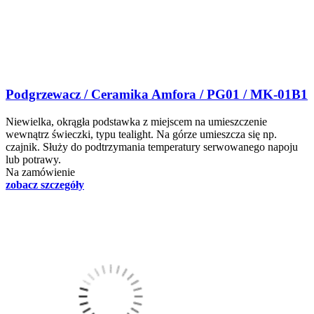
Podgrzewacz / Ceramika Amfora / PG01 / MK-01B1
Niewielka, okrągła podstawka z miejscem na umieszczenie
wewnątrz świeczki, typu tealight. Na górze umieszcza się np.
czajnik. Służy do podtrzymania temperatury serwowanego napoju
lub potrawy.
Na zamówienie
zobacz szczegóły