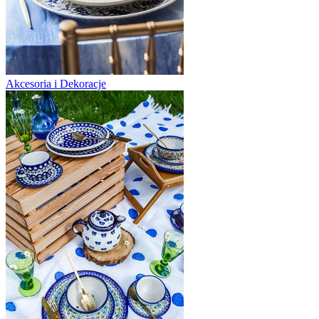
Akcesoria i Dekoracje