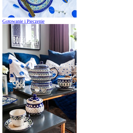
Gotowanie i Pieczenie