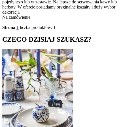
pojedynczo lub w zestawie. Najlepsze do serwowania kawy lub
herbaty. W ofercie posiadamy oryginalne kształty i duży wybór
dekoracji.
Na zamówienie
Strona
1
liczba produktów: 1
CZEGO DZISIAJ SZUKASZ?