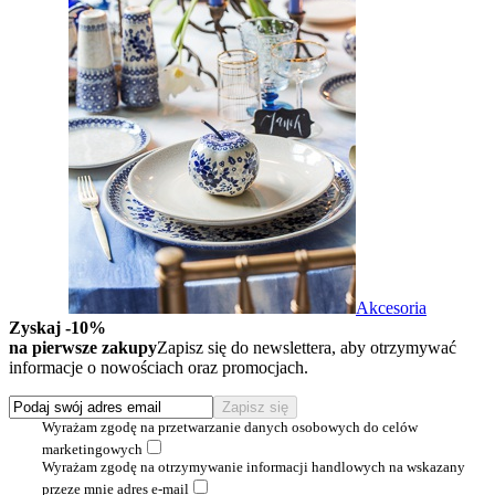
Akcesoria
Zyskaj -10%
na pierwsze zakupy
Zapisz się do newslettera, aby otrzymywać
informacje o nowościach oraz promocjach.
Wyrażam zgodę na przetwarzanie danych osobowych do celów
marketingowych
Wyrażam zgodę na otrzymywanie informacji handlowych na wskazany
przeze mnie adres e-mail