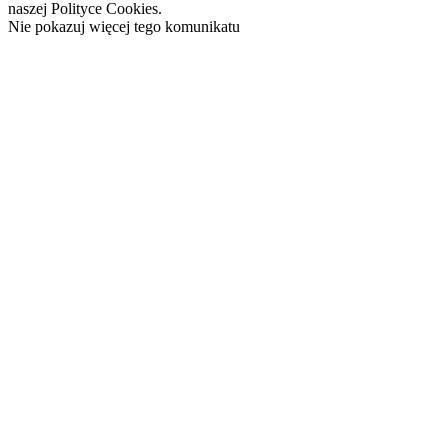
naszej Polityce Cookies.
Nie pokazuj więcej tego komunikatu