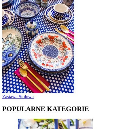
Zastawa Stołowa
POPULARNE KATEGORIE