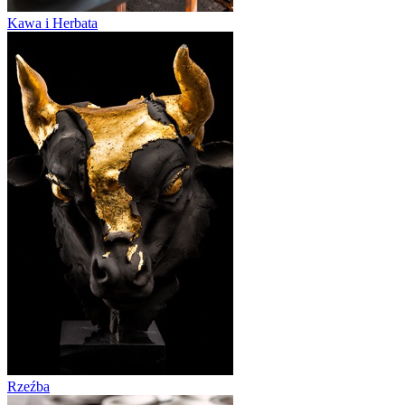
Kawa i Herbata
Rzeźba