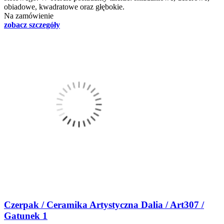
obiadowe, kwadratowe oraz głębokie.
Na zamówienie
zobacz szczegóły
Czerpak / Ceramika Artystyczna Dalia / Art307 /
Gatunek 1