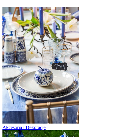
Akcesoria i Dekoracje