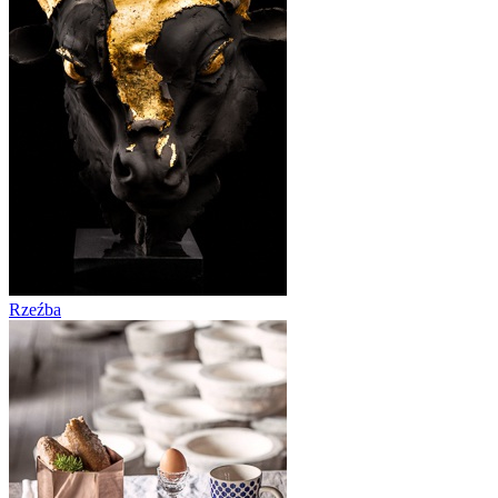
Rzeźba