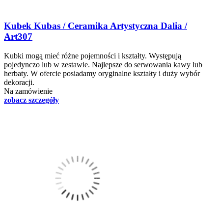
Kubek Kubas / Ceramika Artystyczna Dalia /
Art307
Kubki mogą mieć różne pojemności i kształty. Występują
pojedynczo lub w zestawie. Najlepsze do serwowania kawy lub
herbaty. W ofercie posiadamy oryginalne kształty i duży wybór
dekoracji.
Na zamówienie
zobacz szczegóły