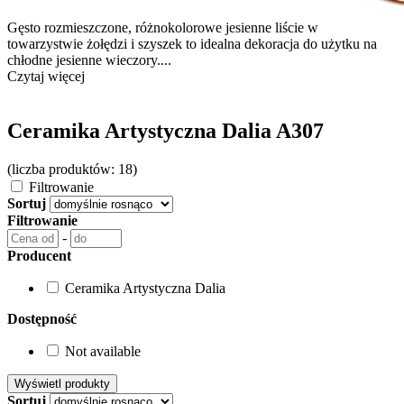
Gęsto rozmieszczone, różnokolorowe jesienne liście w
towarzystwie żołędzi i szyszek to idealna dekoracja do użytku na
chłodne jesienne wieczory....
Czytaj więcej
Ceramika Artystyczna Dalia A307
(liczba produktów: 18)
Filtrowanie
Sortuj
Filtrowanie
-
Producent
Ceramika Artystyczna Dalia
Dostępność
Not available
Sortuj