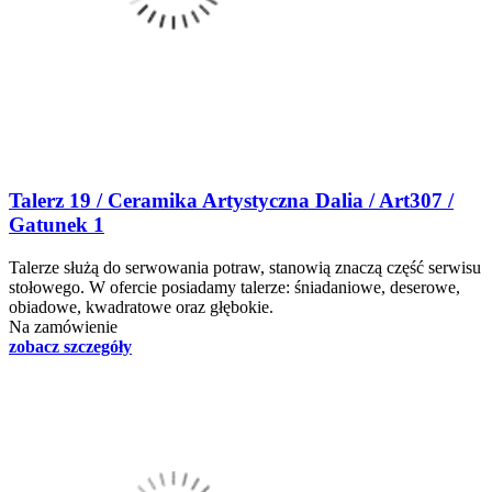
Talerz 19 / Ceramika Artystyczna Dalia / Art307 /
Gatunek 1
Talerze służą do serwowania potraw, stanowią znaczą część serwisu
stołowego. W ofercie posiadamy talerze: śniadaniowe, deserowe,
obiadowe, kwadratowe oraz głębokie.
Na zamówienie
zobacz szczegóły