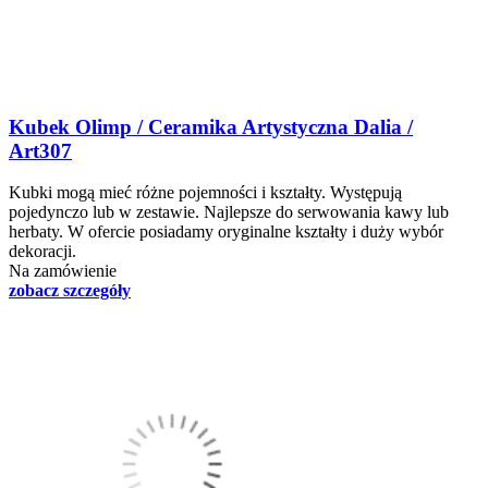
Kubek Olimp / Ceramika Artystyczna Dalia /
Art307
Kubki mogą mieć różne pojemności i kształty. Występują
pojedynczo lub w zestawie. Najlepsze do serwowania kawy lub
herbaty. W ofercie posiadamy oryginalne kształty i duży wybór
dekoracji.
Na zamówienie
zobacz szczegóły