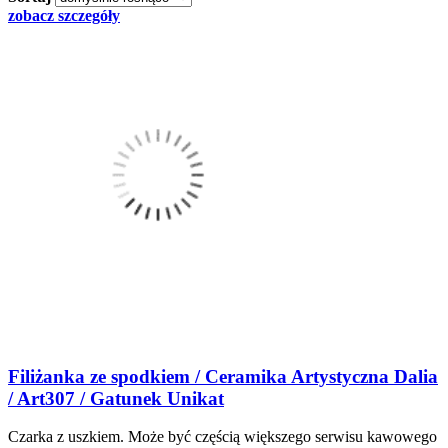
zobacz szczegóły
Filiżanka ze spodkiem / Ceramika Artystyczna Dalia
/ Art307 / Gatunek Unikat
Czarka z uszkiem. Może być częścią większego serwisu kawowego