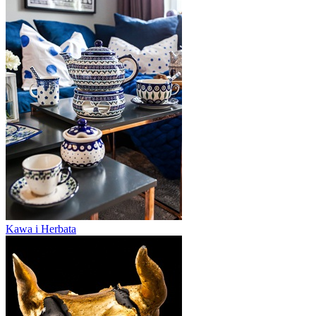
Kawa i Herbata