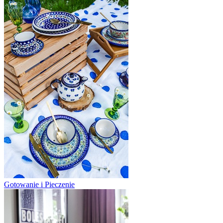
Gotowanie i Pieczenie