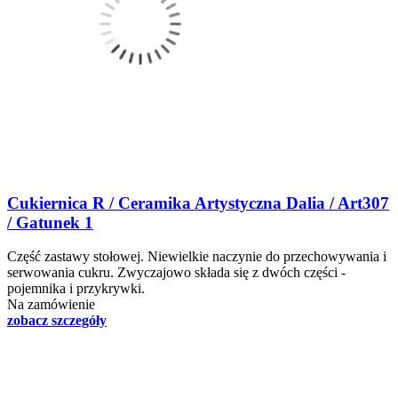
Cukiernica R / Ceramika Artystyczna Dalia / Art307
/ Gatunek 1
Część zastawy stołowej. Niewielkie naczynie do przechowywania i
serwowania cukru. Zwyczajowo składa się z dwóch części -
pojemnika i przykrywki.
Na zamówienie
zobacz szczegóły