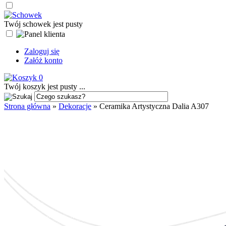
Twój schowek jest pusty
Zaloguj się
Załóż konto
0
Twój koszyk jest pusty ...
Strona główna
»
Dekoracje
»
Ceramika Artystyczna Dalia A307