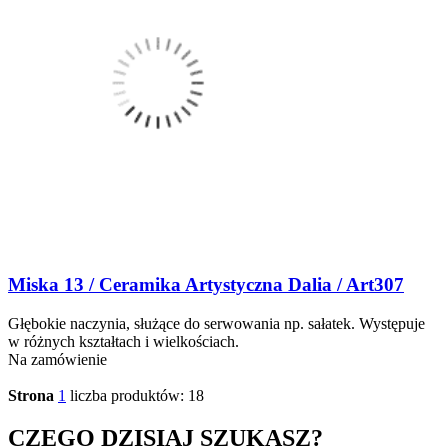
Miska 13 / Ceramika Artystyczna Dalia / Art307
Głębokie naczynia, służące do serwowania np. sałatek. Występuje
w różnych kształtach i wielkościach.
Na zamówienie
Strona
1
liczba produktów: 18
CZEGO DZISIAJ SZUKASZ?