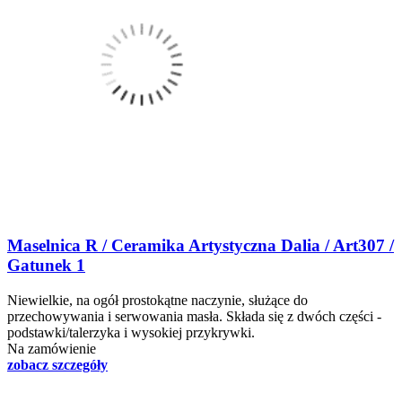
Maselnica R / Ceramika Artystyczna Dalia / Art307 /
Gatunek 1
Niewielkie, na ogół prostokątne naczynie, służące do
przechowywania i serwowania masła. Składa się z dwóch części -
podstawki/talerzyka i wysokiej przykrywki.
Na zamówienie
zobacz szczegóły