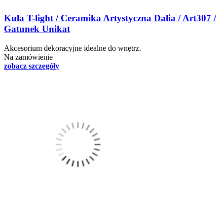
Kula T-light / Ceramika Artystyczna Dalia / Art307 /
Gatunek Unikat
Akcesorium dekoracyjne idealne do wnętrz.
Na zamówienie
zobacz szczegóły