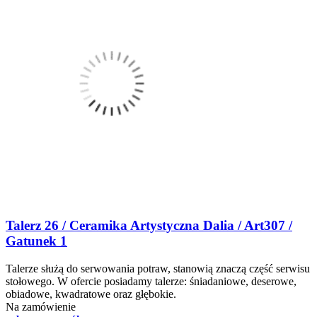
Talerz 26 / Ceramika Artystyczna Dalia / Art307 /
Gatunek 1
Talerze służą do serwowania potraw, stanowią znaczą część serwisu
stołowego. W ofercie posiadamy talerze: śniadaniowe, deserowe,
obiadowe, kwadratowe oraz głębokie.
Na zamówienie