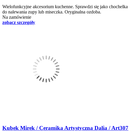
Wielofunkcyjne akcesorium kuchenne. Sprawdzi się jako chochelka
do nalewania zupy lub miseczka. Oryginalna ozdoba.
Na zamówienie
zobacz szczegóły
Kubek Mirek / Ceramika Artystyczna Dalia / Art307