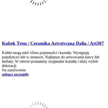
Kubek Tress / Ceramika Artystyczna Dalia / Art307
Kubki mogą mieć różne pojemności i kształty. Występują
pojedynczo lub w zestawie. Najlepsze do serwowania kawy lub
herbaty. W ofercie posiadamy oryginalne kształty i duży wybór
dekoracji.
Na zamówienie
zobacz szczegóły