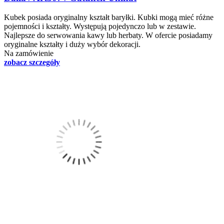
Kubek posiada oryginalny kształt baryłki. Kubki mogą mieć różne
pojemności i kształty. Występują pojedynczo lub w zestawie.
Najlepsze do serwowania kawy lub herbaty. W ofercie posiadamy
oryginalne kształty i duży wybór dekoracji.
Na zamówienie
zobacz szczegóły