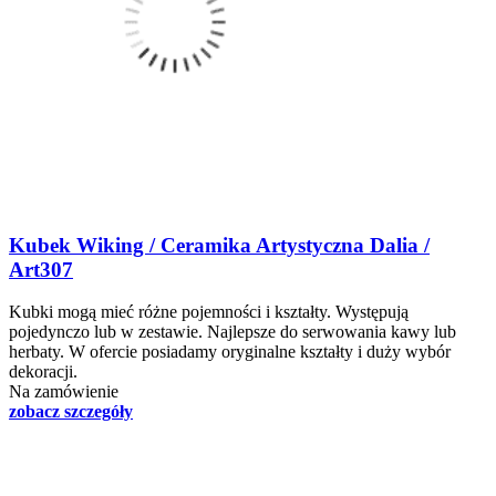
Kubek Wiking / Ceramika Artystyczna Dalia /
Art307
Kubki mogą mieć różne pojemności i kształty. Występują
pojedynczo lub w zestawie. Najlepsze do serwowania kawy lub
herbaty. W ofercie posiadamy oryginalne kształty i duży wybór
dekoracji.
Na zamówienie
zobacz szczegóły