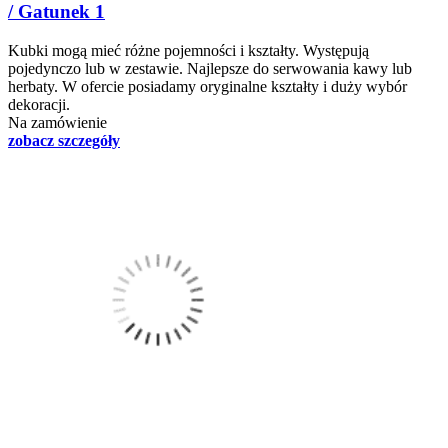
/ Gatunek 1
Kubki mogą mieć różne pojemności i kształty. Występują
pojedynczo lub w zestawie. Najlepsze do serwowania kawy lub
herbaty. W ofercie posiadamy oryginalne kształty i duży wybór
dekoracji.
Na zamówienie
zobacz szczegóły