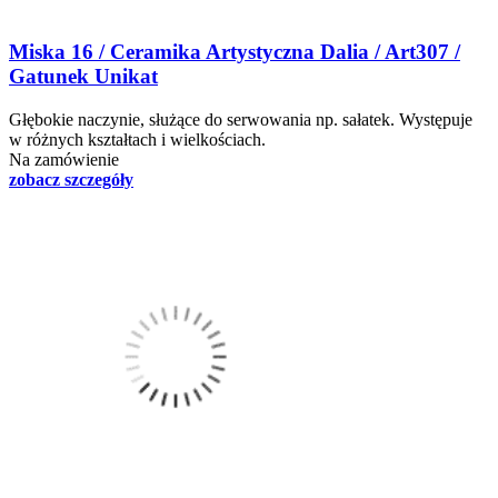
Miska 16 / Ceramika Artystyczna Dalia / Art307 /
Gatunek Unikat
Głębokie naczynie, służące do serwowania np. sałatek. Występuje
w różnych kształtach i wielkościach.
Na zamówienie
zobacz szczegóły