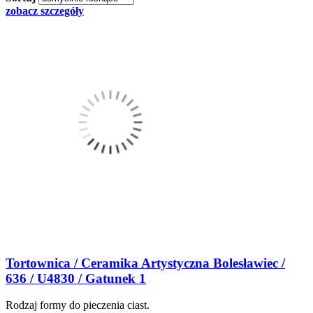
zobacz szczegóły
Tortownica / Ceramika Artystyczna Bolesławiec /
636 / U4830 / Gatunek 1
Rodzaj formy do pieczenia ciast.