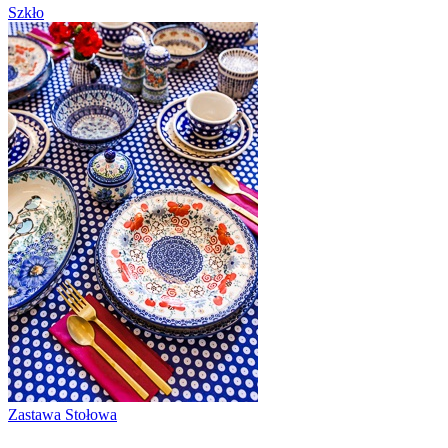
Szkło
Zastawa Stołowa