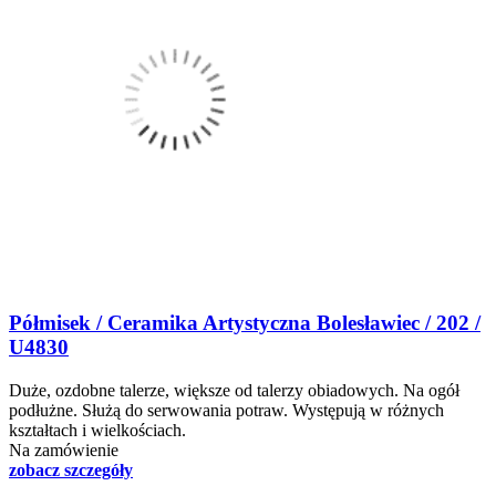
Półmisek / Ceramika Artystyczna Bolesławiec / 202 /
U4830
Duże, ozdobne talerze, większe od talerzy obiadowych. Na ogół
podłużne. Służą do serwowania potraw. Występują w różnych
kształtach i wielkościach.
Na zamówienie
zobacz szczegóły