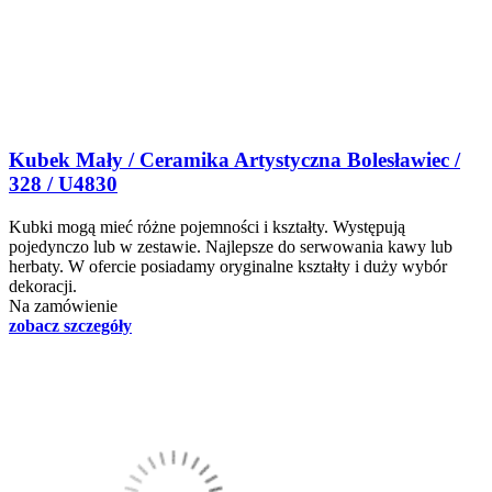
Kubek Mały / Ceramika Artystyczna Bolesławiec /
328 / U4830
Kubki mogą mieć różne pojemności i kształty. Występują
pojedynczo lub w zestawie. Najlepsze do serwowania kawy lub
herbaty. W ofercie posiadamy oryginalne kształty i duży wybór
dekoracji.
Na zamówienie
zobacz szczegóły