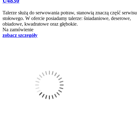
U4830
Talerze służą do serwowania potraw, stanowią znaczą część serwisu
stołowego. W ofercie posiadamy talerze: śniadaniowe, deserowe,
obiadowe, kwadratowe oraz głębokie.
Na zamówienie
zobacz szczegóły