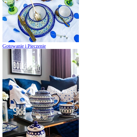
Gotowanie i Pieczenie