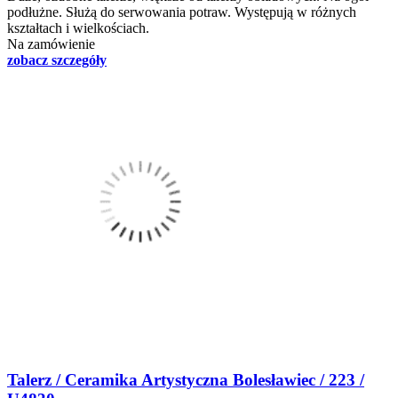
podłużne. Służą do serwowania potraw. Występują w różnych
kształtach i wielkościach.
Na zamówienie
zobacz szczegóły
Talerz / Ceramika Artystyczna Bolesławiec / 223 /