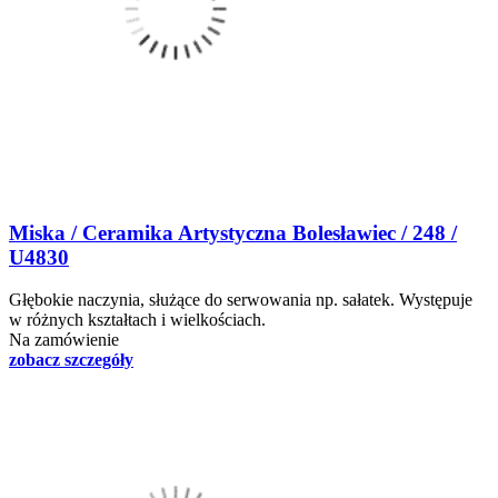
Miska / Ceramika Artystyczna Bolesławiec / 248 /
U4830
Głębokie naczynia, służące do serwowania np. sałatek. Występuje
w różnych kształtach i wielkościach.
Na zamówienie
zobacz szczegóły