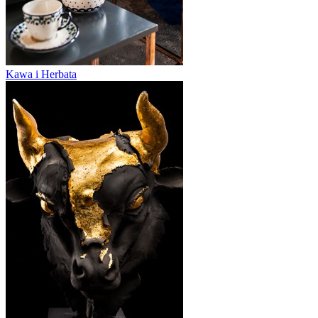
Kawa i Herbata