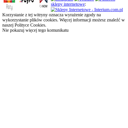
sklepy internetowe
:
Korzystanie z tej witryny oznacza wyrażenie zgody na
wykorzystanie plików cookies. Więcej informacji możesz znaleźć w
naszej Polityce Cookies.
Nie pokazuj więcej tego komunikatu