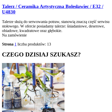
Talerz / Ceramika Artystyczna Bolesławiec / E32 /
U4830
Talerze służą do serwowania potraw, stanowią znaczą część serwisu
stołowego. W ofercie posiadamy talerze: śniadaniowe, deserowe,
obiadowe, kwadratowe oraz głębokie.
Na zamówienie
Strona
1
liczba produktów: 13
CZEGO DZISIAJ SZUKASZ?