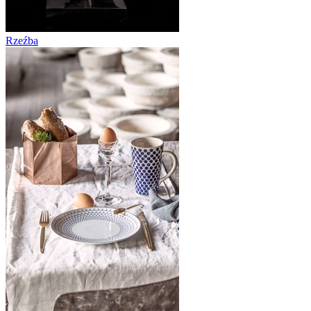
Rzeźba