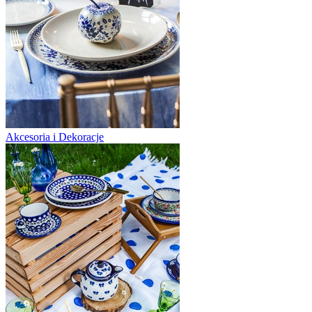
Akcesoria i Dekoracje