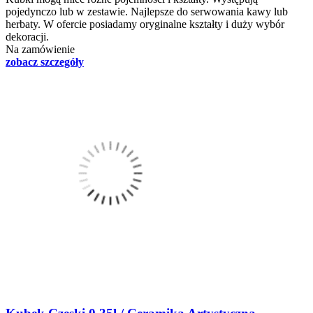
pojedynczo lub w zestawie. Najlepsze do serwowania kawy lub
herbaty. W ofercie posiadamy oryginalne kształty i duży wybór
dekoracji.
Na zamówienie
zobacz szczegóły