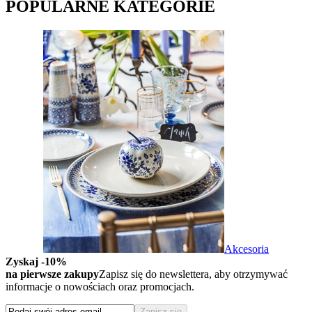
POPULARNE KATEGORIE
Akcesoria
Zyskaj -10%
na pierwsze zakupy
Zapisz się do newslettera, aby otrzymywać
informacje o nowościach oraz promocjach.