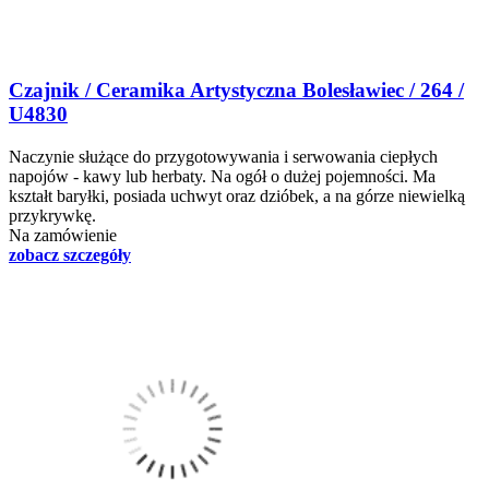
Czajnik / Ceramika Artystyczna Bolesławiec / 264 /
U4830
Naczynie służące do przygotowywania i serwowania ciepłych
napojów - kawy lub herbaty. Na ogół o dużej pojemności. Ma
kształt baryłki, posiada uchwyt oraz dzióbek, a na górze niewielką
przykrywkę.
Na zamówienie
zobacz szczegóły