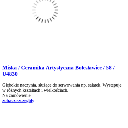
Miska / Ceramika Artystyczna Bolesławiec / 58 /
U4830
Głębokie naczynia, służące do serwowania np. sałatek. Występuje
w różnych kształtach i wielkościach.
Na zamówienie
zobacz szczegóły