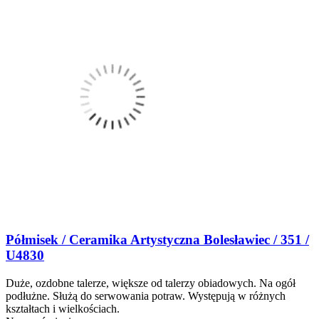
Półmisek / Ceramika Artystyczna Bolesławiec / 351 /
U4830
Duże, ozdobne talerze, większe od talerzy obiadowych. Na ogół
podłużne. Służą do serwowania potraw. Występują w różnych
kształtach i wielkościach.