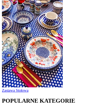
Zastawa Stołowa
POPULARNE KATEGORIE