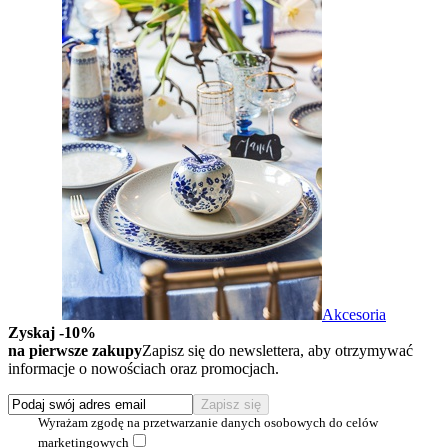
Akcesoria
Zyskaj -10%
na pierwsze zakupy
Zapisz się do newslettera, aby otrzymywać
informacje o nowościach oraz promocjach.
Wyrażam zgodę na przetwarzanie danych osobowych do celów
marketingowych