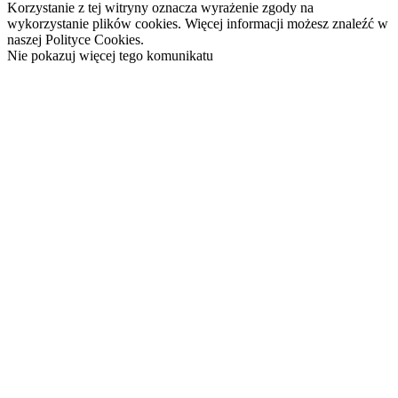
Korzystanie z tej witryny oznacza wyrażenie zgody na
wykorzystanie plików cookies. Więcej informacji możesz znaleźć w
naszej Polityce Cookies.
Nie pokazuj więcej tego komunikatu