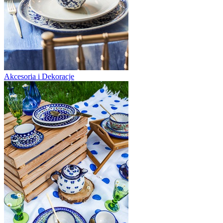
Akcesoria i Dekoracje