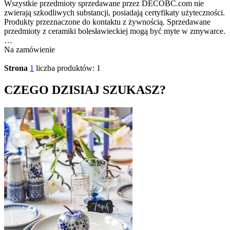
Wszystkie przedmioty sprzedawane przez DECOBC.com nie
zwierają szkodliwych substancji, posiadają certyfikaty użyteczności.
Produkty przeznaczone do kontaktu z żywnością. Sprzedawane
przedmioty z ceramiki bolesławieckiej mogą być myte w zmywarce.
…
Na zamówienie
Strona
1
liczba produktów: 1
CZEGO DZISIAJ SZUKASZ?