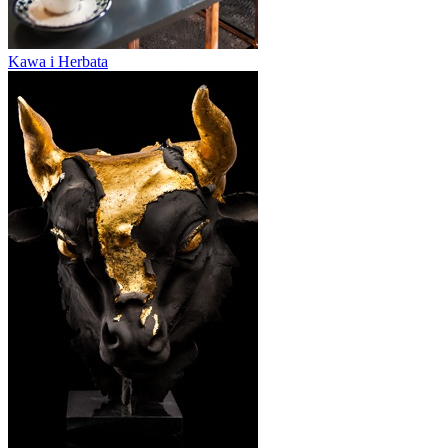
Kawa i Herbata