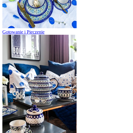
Gotowanie i Pieczenie