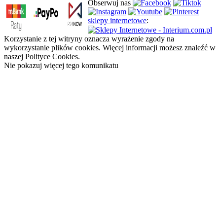
Obserwuj nas
sklepy internetowe
:
Korzystanie z tej witryny oznacza wyrażenie zgody na
wykorzystanie plików cookies. Więcej informacji możesz znaleźć w
naszej Polityce Cookies.
Nie pokazuj więcej tego komunikatu