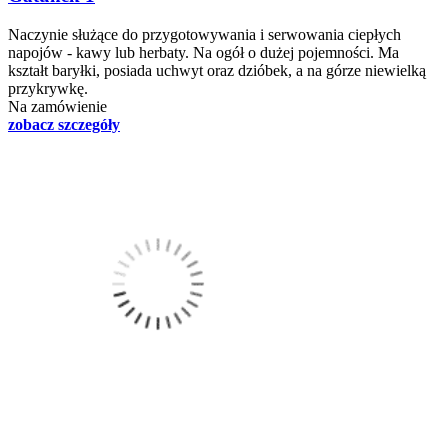
Naczynie służące do przygotowywania i serwowania ciepłych
napojów - kawy lub herbaty. Na ogół o dużej pojemności. Ma
kształt baryłki, posiada uchwyt oraz dzióbek, a na górze niewielką
przykrywkę.
Na zamówienie
zobacz szczegóły