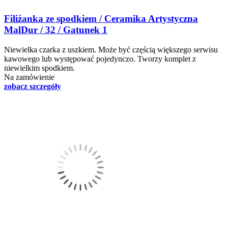
Filiżanka ze spodkiem / Ceramika Artystyczna
MalDur / 32 / Gatunek 1
Niewielka czarka z uszkiem. Może być częścią większego serwisu
kawowego lub występować pojedynczo. Tworzy komplet z
niewielkim spodkiem.
Na zamówienie
zobacz szczegóły