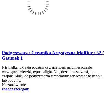
Podgrzewacz / Ceramika Artystyczna MalDur / 32 /
Gatunek 1
Niewielka, okrągła podstawka z miejscem na umieszczenie
wewnątrz świeczki, typu tealight. Na górze umieszcza się np.
czajnik. Służy do podtrzymania temperatury serwowanego napoju
lub potrawy.
Na zamówienie
zobacz szczegóły