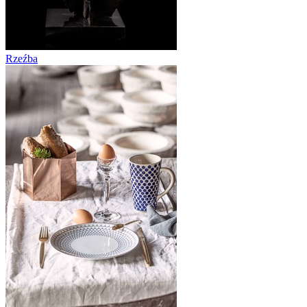
Rzeźba