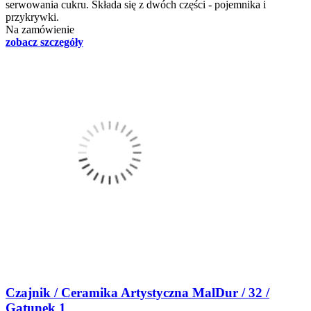
serwowania cukru. Składa się z dwóch części - pojemnika i
przykrywki.
Na zamówienie
zobacz szczegóły
Czajnik / Ceramika Artystyczna MalDur / 32 /
Gatunek 1