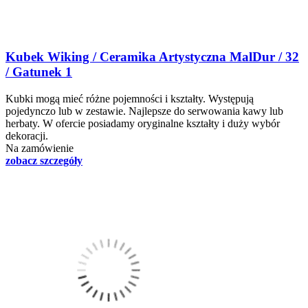
Kubek Wiking / Ceramika Artystyczna MalDur / 32
/ Gatunek 1
Kubki mogą mieć różne pojemności i kształty. Występują
pojedynczo lub w zestawie. Najlepsze do serwowania kawy lub
herbaty. W ofercie posiadamy oryginalne kształty i duży wybór
dekoracji.
Na zamówienie
zobacz szczegóły