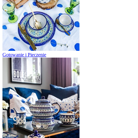
Gotowanie i Pieczenie