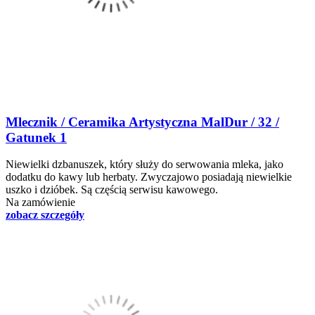
Mlecznik / Ceramika Artystyczna MalDur / 32 /
Gatunek 1
Niewielki dzbanuszek, który służy do serwowania mleka, jako
dodatku do kawy lub herbaty. Zwyczajowo posiadają niewielkie
uszko i dzióbek. Są częścią serwisu kawowego.
Na zamówienie
zobacz szczegóły