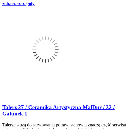
zobacz szczegóły
Talerz 27 / Ceramika Artystyczna MalDur / 32 /
Gatunek 1
Talerze służą do serwowania potraw, stanowią znaczą część serwisu