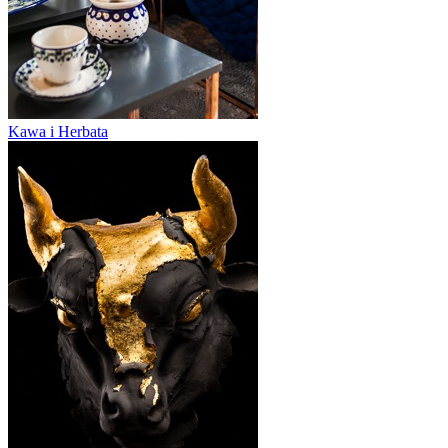
Kawa i Herbata