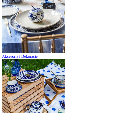
Akcesoria i Dekoracje