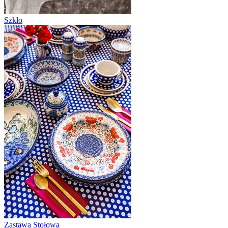
Szkło
Zastawa Stołowa