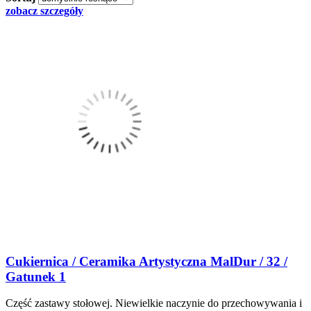
zobacz szczegóły
Cukiernica / Ceramika Artystyczna MalDur / 32 /
Gatunek 1
Część zastawy stołowej. Niewielkie naczynie do przechowywania i