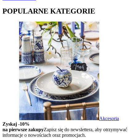
POPULARNE KATEGORIE
Akcesoria
Zyskaj -10%
na pierwsze zakupy
Zapisz się do newslettera, aby otrzymywać
informacje o nowościach oraz promocjach.