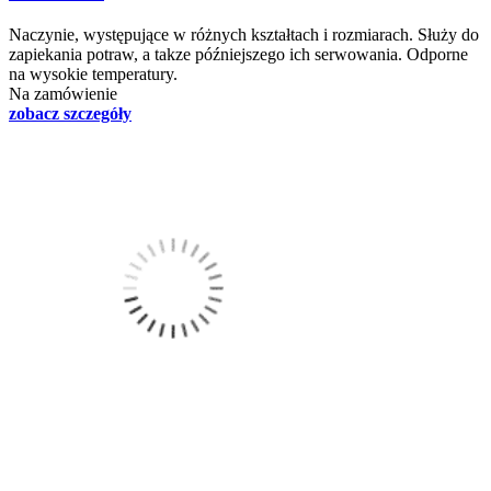
Naczynie, występujące w różnych kształtach i rozmiarach. Służy do
zapiekania potraw, a takze późniejszego ich serwowania. Odporne
na wysokie temperatury.
Na zamówienie
zobacz szczegóły