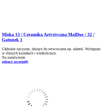
Miska 13 / Ceramika Artystyczna MalDur / 32 /
Gatunek 1
Głębokie naczynie, służące do serwowania np. sałatek. Występuje
w różnych kształtach i wielkościach.
Na zamówienie
zobacz szczegóły