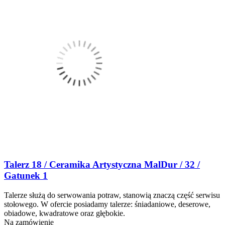
Talerz 18 / Ceramika Artystyczna MalDur / 32 /
Gatunek 1
Talerze służą do serwowania potraw, stanowią znaczą część serwisu
stołowego. W ofercie posiadamy talerze: śniadaniowe, deserowe,
obiadowe, kwadratowe oraz głębokie.
Na zamówienie