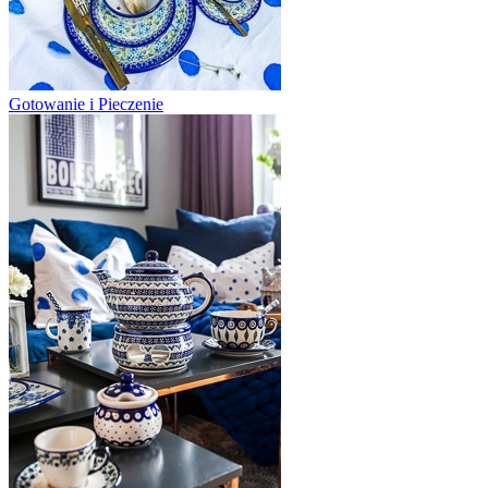
Gotowanie i Pieczenie