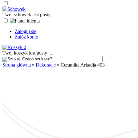
Twój schowek jest pusty
Zaloguj się
Załóż konto
0
Twój koszyk jest pusty ...
Strona główna
»
Dekoracje
»
Ceramika Arkadia 403