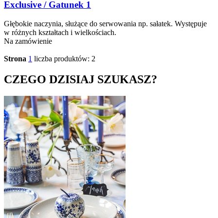
Exclusive / Gatunek 1
Głębokie naczynia, służące do serwowania np. sałatek. Występuje
w różnych kształtach i wielkościach.
Na zamówienie
Strona
1
liczba produktów: 2
CZEGO DZISIAJ SZUKASZ?