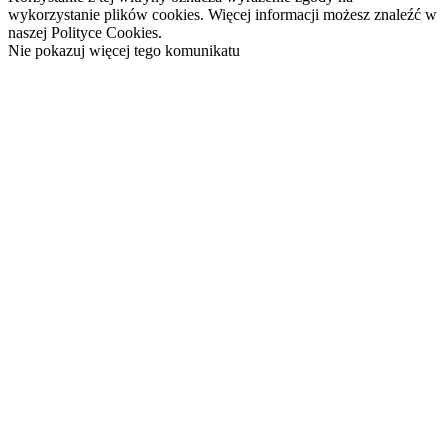
wykorzystanie plików cookies. Więcej informacji możesz znaleźć w
naszej Polityce Cookies.
Nie pokazuj więcej tego komunikatu