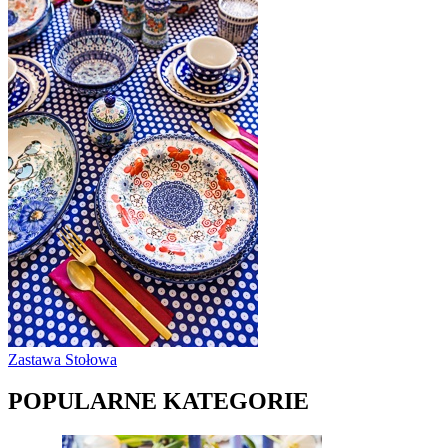
Zastawa Stołowa
POPULARNE KATEGORIE