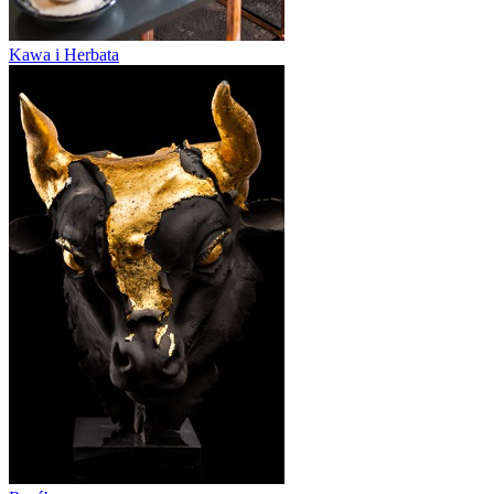
Kawa i Herbata