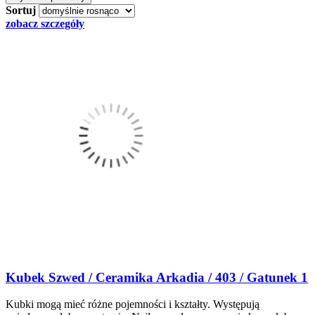
Sortuj
zobacz szczegóły
Kubek Szwed / Ceramika Arkadia / 403 / Gatunek 1
Kubki mogą mieć różne pojemności i kształty. Występują