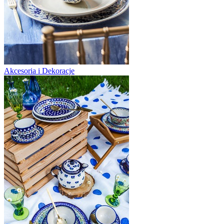
Akcesoria i Dekoracje