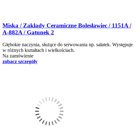
Miska / Zakłady Ceramiczne Bolesławiec / 1151A /
A-882A / Gatunek 2
Głębokie naczynia, służące do serwowania np. sałatek. Występuje
w różnych kształtach i wielkościach.
Na zamówienie
zobacz szczegóły