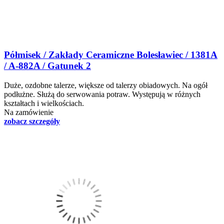
Półmisek / Zakłady Ceramiczne Bolesławiec / 1381A
/ A-882A / Gatunek 2
Duże, ozdobne talerze, większe od talerzy obiadowych. Na ogół
podłużne. Służą do serwowania potraw. Występują w różnych
kształtach i wielkościach.
Na zamówienie
zobacz szczegóły