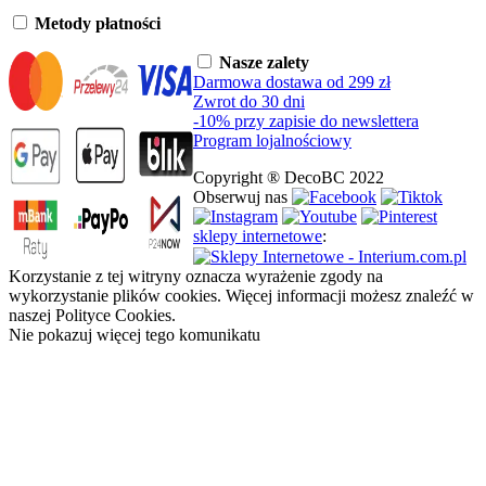
Metody płatności
Nasze zalety
Darmowa dostawa od 299 zł
Zwrot do 30 dni
-10% przy zapisie do newslettera
Program lojalnościowy
Copyright ® DecoBC 2022
Obserwuj nas
sklepy internetowe
:
Korzystanie z tej witryny oznacza wyrażenie zgody na
wykorzystanie plików cookies. Więcej informacji możesz znaleźć w
naszej Polityce Cookies.
Nie pokazuj więcej tego komunikatu