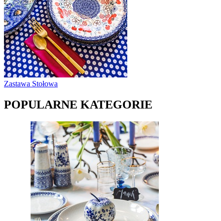
Zastawa Stołowa
POPULARNE KATEGORIE