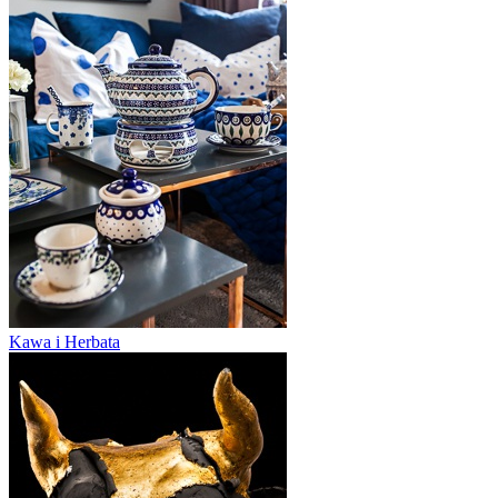
Kawa i Herbata