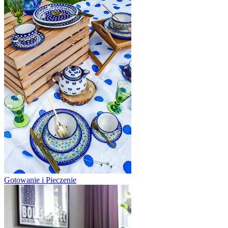
Gotowanie i Pieczenie