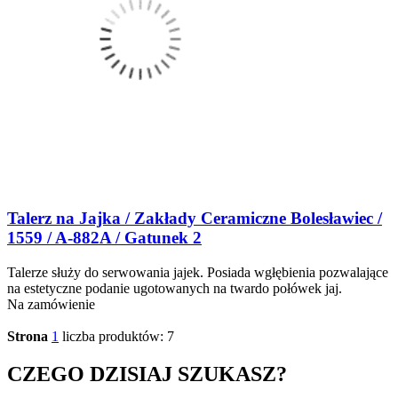
Talerz na Jajka / Zakłady Ceramiczne Bolesławiec /
1559 / A-882A / Gatunek 2
Talerze służy do serwowania jajek. Posiada wgłębienia pozwalające
na estetyczne podanie ugotowanych na twardo połówek jaj.
Na zamówienie
Strona
1
liczba produktów: 7
CZEGO DZISIAJ SZUKASZ?