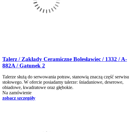
Talerz / Zakłady Ceramiczne Bolesławiec / 1332 / A-
882A / Gatunek 2
Talerze służą do serwowania potraw, stanowią znaczą część serwisu
stołowego. W ofercie posiadamy talerze: śniadaniowe, deserowe,
obiadowe, kwadratowe oraz głębokie.
Na zamówienie
zobacz szczegóły