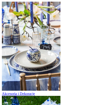
Akcesoria i Dekoracje