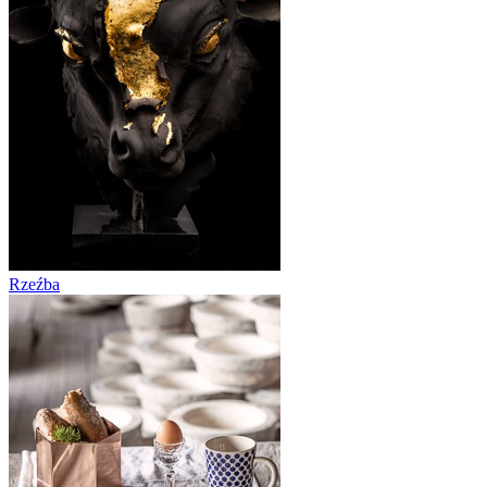
Rzeźba