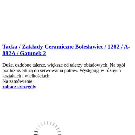
Tacka / Zakłady Ceramiczne Bolesławiec / 1282 / A-
882A / Gatunek 2
Duże, ozdobne talerze, większe od talerzy obiadowych. Na ogół
podłużne. Służą do serwowania potraw. Występują w różnych
kształtach i wielkościach.
Na zamówienie
zobacz szczegóły