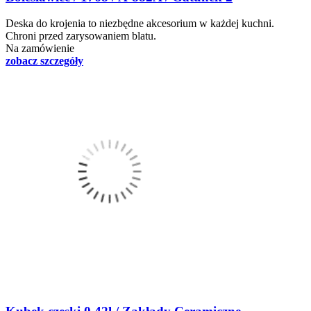
Deska do krojenia to niezbędne akcesorium w każdej kuchni.
Chroni przed zarysowaniem blatu.
Na zamówienie
zobacz szczegóły