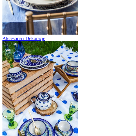
Akcesoria i Dekoracje