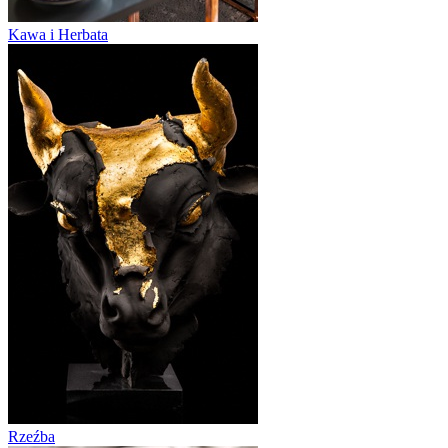
Kawa i Herbata
Rzeźba