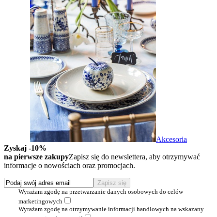
Akcesoria
Zyskaj -10%
na pierwsze zakupy
Zapisz się do newslettera, aby otrzymywać
informacje o nowościach oraz promocjach.
Wyrażam zgodę na przetwarzanie danych osobowych do celów
marketingowych
Wyrażam zgodę na otrzymywanie informacji handlowych na wskazany