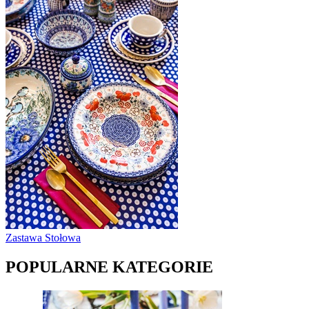
Zastawa Stołowa
POPULARNE KATEGORIE