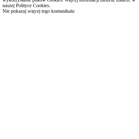
naszej Polityce Cookies.
Nie pokazuj więcej tego komunikatu