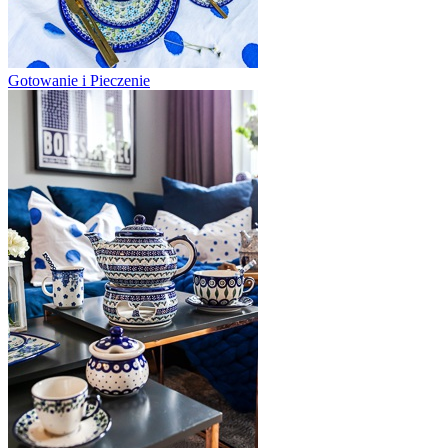
Gotowanie i Pieczenie