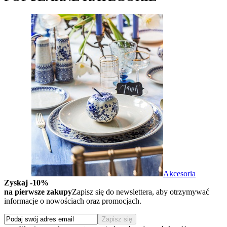
Akcesoria
Zyskaj -10%
na pierwsze zakupy
Zapisz się do newslettera, aby otrzymywać
informacje o nowościach oraz promocjach.