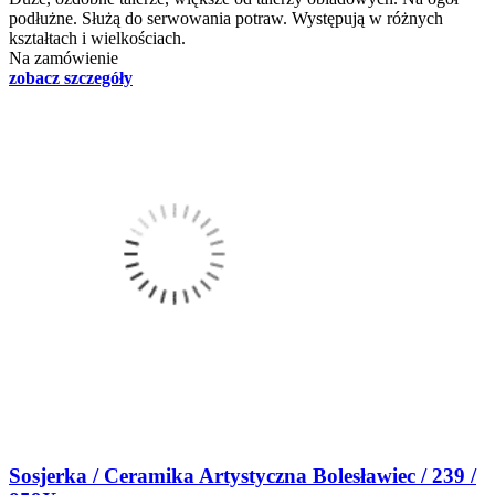
podłużne. Służą do serwowania potraw. Występują w różnych
kształtach i wielkościach.
Na zamówienie
zobacz szczegóły
Sosjerka / Ceramika Artystyczna Bolesławiec / 239 /