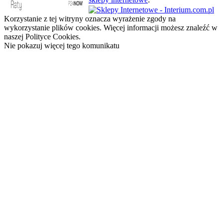
Korzystanie z tej witryny oznacza wyrażenie zgody na
wykorzystanie plików cookies. Więcej informacji możesz znaleźć w
naszej Polityce Cookies.
Nie pokazuj więcej tego komunikatu