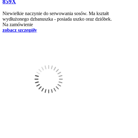
859X
Niewielkie naczynie do serwowania sosów. Ma kształt
wydłużonego dzbanuszka - posiada uszko oraz dzióbek.
Na zamówienie
zobacz szczegóły