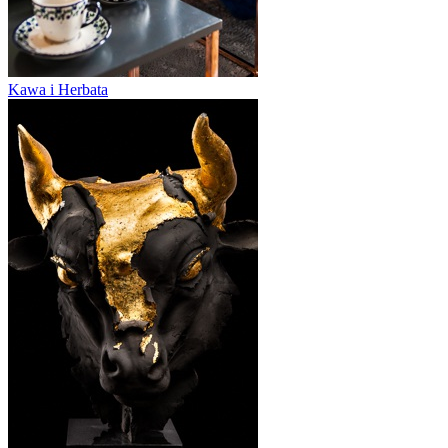
Kawa i Herbata