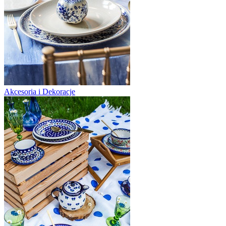
Akcesoria i Dekoracje