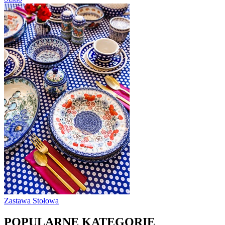
Zastawa Stołowa
POPULARNE KATEGORIE