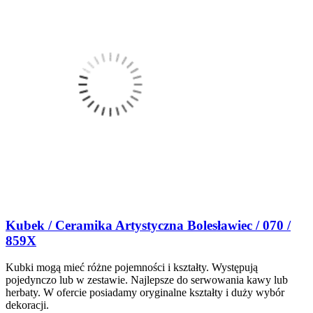
Kubek / Ceramika Artystyczna Bolesławiec / 070 /
859X
Kubki mogą mieć różne pojemności i kształty. Występują
pojedynczo lub w zestawie. Najlepsze do serwowania kawy lub
herbaty. W ofercie posiadamy oryginalne kształty i duży wybór
dekoracji.