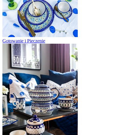
Gotowanie i Pieczenie