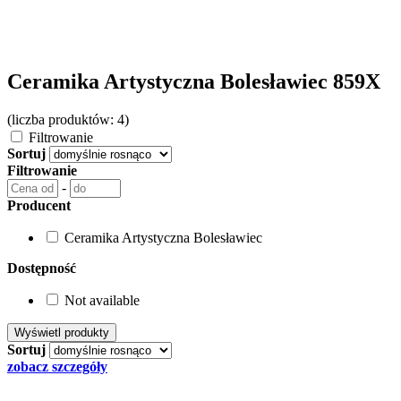
Ceramika Artystyczna Bolesławiec 859X
(liczba produktów: 4)
Filtrowanie
Sortuj
Filtrowanie
-
Producent
Ceramika Artystyczna Bolesławiec
Dostępność
Not available
Sortuj
zobacz szczegóły