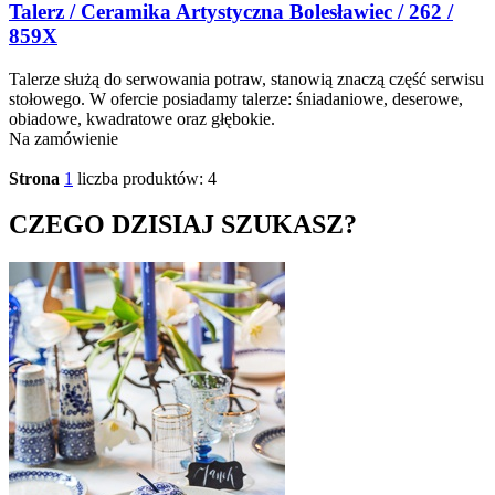
Talerz / Ceramika Artystyczna Bolesławiec / 262 /
859X
Talerze służą do serwowania potraw, stanowią znaczą część serwisu
stołowego. W ofercie posiadamy talerze: śniadaniowe, deserowe,
obiadowe, kwadratowe oraz głębokie.
Na zamówienie
Strona
1
liczba produktów: 4
CZEGO DZISIAJ SZUKASZ?