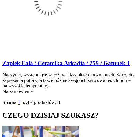
Zapiek Fala / Ceramika Arkadia / 259 / Gatunek 1
Naczynie, występujące w różnych kształtach i rozmiarach. Służy do
zapiekania potraw, a takze późniejszego ich serwowania. Odporne
na wysokie temperatury.
Na zamówienie
Strona
1
liczba produktów: 8
CZEGO DZISIAJ SZUKASZ?