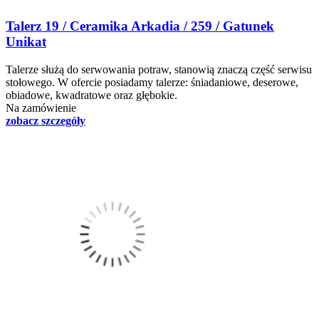
Talerz 19 / Ceramika Arkadia / 259 / Gatunek
Unikat
Talerze służą do serwowania potraw, stanowią znaczą część serwisu
stołowego. W ofercie posiadamy talerze: śniadaniowe, deserowe,
obiadowe, kwadratowe oraz głębokie.
Na zamówienie
zobacz szczegóły