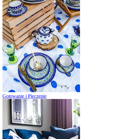
Gotowanie i Pieczenie