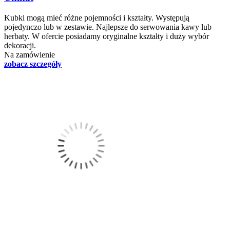
Kubki mogą mieć różne pojemności i kształty. Występują
pojedynczo lub w zestawie. Najlepsze do serwowania kawy lub
herbaty. W ofercie posiadamy oryginalne kształty i duży wybór
dekoracji.
Na zamówienie
zobacz szczegóły