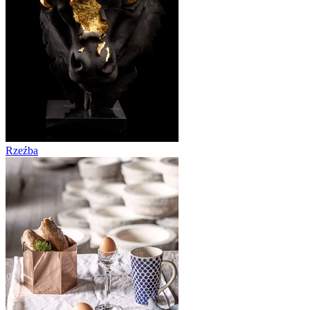
Rzeźba