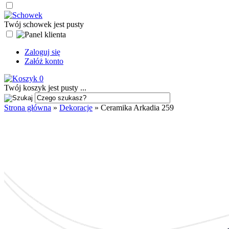
Twój schowek jest pusty
Zaloguj się
Załóż konto
0
Twój koszyk jest pusty ...
Strona główna
»
Dekoracje
»
Ceramika Arkadia 259