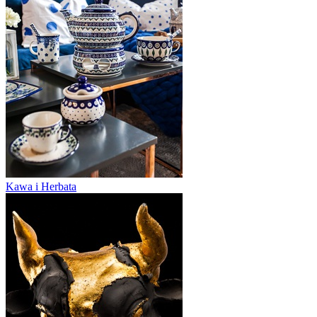
Kawa i Herbata