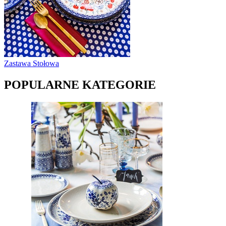
Zastawa Stołowa
POPULARNE KATEGORIE