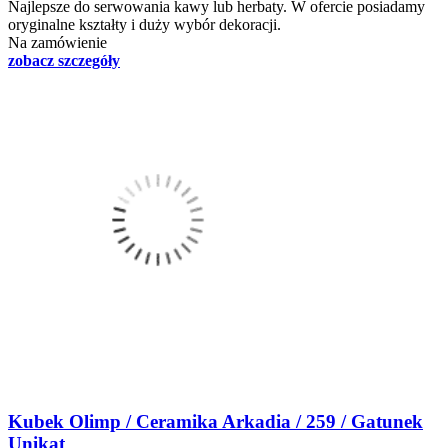
Najlepsze do serwowania kawy lub herbaty. W ofercie posiadamy
oryginalne kształty i duży wybór dekoracji.
Na zamówienie
zobacz szczegóły
Kubek Olimp / Ceramika Arkadia / 259 / Gatunek
Unikat