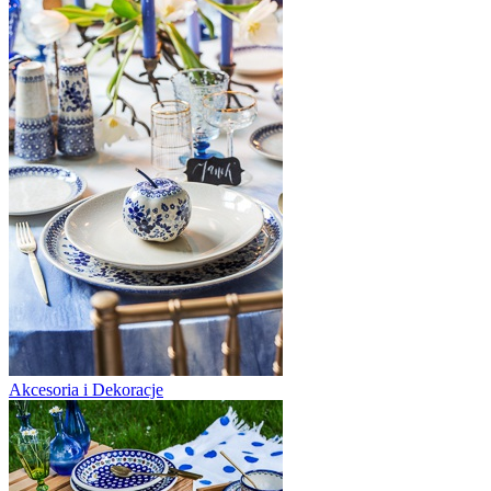
Akcesoria i Dekoracje