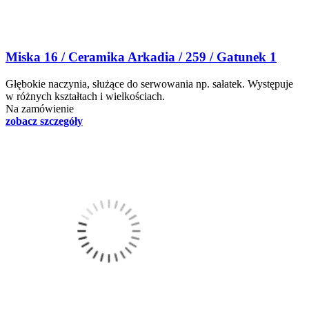
Miska 16 / Ceramika Arkadia / 259 / Gatunek 1
Głębokie naczynia, służące do serwowania np. sałatek. Występuje
w różnych kształtach i wielkościach.
Na zamówienie
zobacz szczegóły