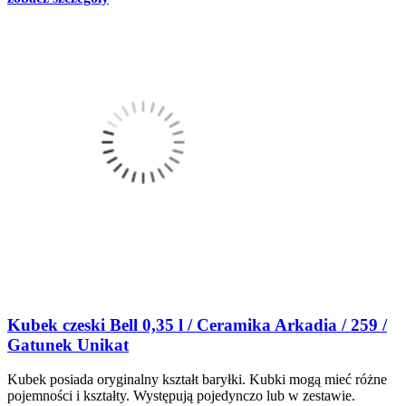
Kubek czeski Bell 0,35 l / Ceramika Arkadia / 259 /
Gatunek Unikat
Kubek posiada oryginalny kształt baryłki. Kubki mogą mieć różne
pojemności i kształty. Występują pojedynczo lub w zestawie.