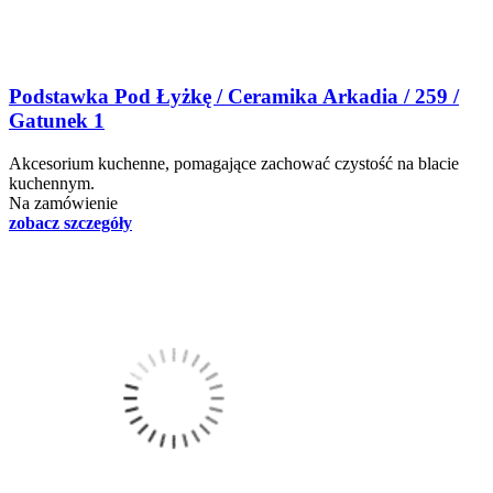
Podstawka Pod Łyżkę / Ceramika Arkadia / 259 /
Gatunek 1
Akcesorium kuchenne, pomagające zachować czystość na blacie
kuchennym.
Na zamówienie
zobacz szczegóły