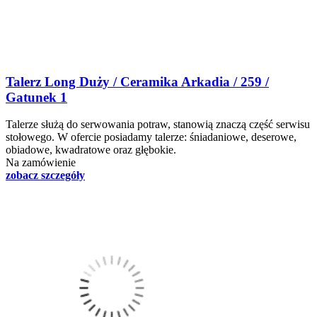
Talerz Long Duży / Ceramika Arkadia / 259 /
Gatunek 1
Talerze służą do serwowania potraw, stanowią znaczą część serwisu
stołowego. W ofercie posiadamy talerze: śniadaniowe, deserowe,
obiadowe, kwadratowe oraz głębokie.
Na zamówienie
zobacz szczegóły