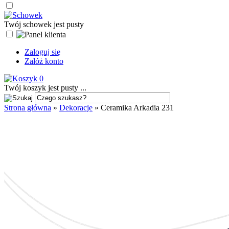
Twój schowek jest pusty
Zaloguj się
Załóż konto
0
Twój koszyk jest pusty ...
Strona główna
»
Dekoracje
»
Ceramika Arkadia 231