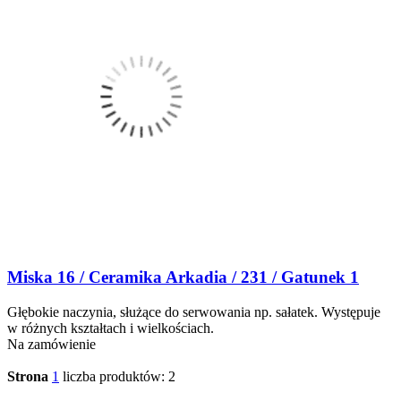
Miska 16 / Ceramika Arkadia / 231 / Gatunek 1
Głębokie naczynia, służące do serwowania np. sałatek. Występuje
w różnych kształtach i wielkościach.
Na zamówienie
Strona
1
liczba produktów: 2