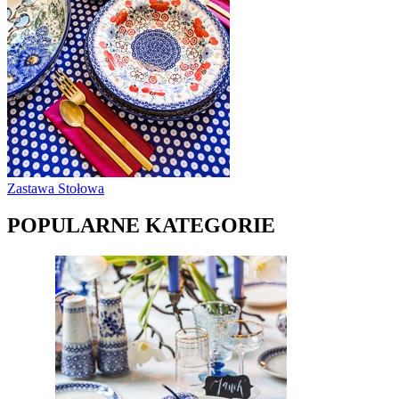
Zastawa Stołowa
POPULARNE KATEGORIE