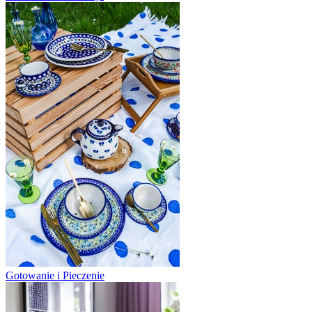
Gotowanie i Pieczenie