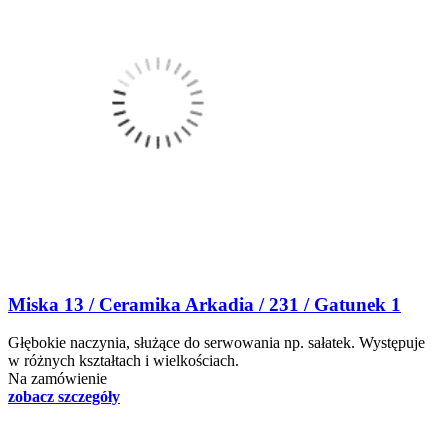
Miska 13 / Ceramika Arkadia / 231 / Gatunek 1
Głębokie naczynia, służące do serwowania np. sałatek. Występuje
w różnych kształtach i wielkościach.
Na zamówienie
zobacz szczegóły