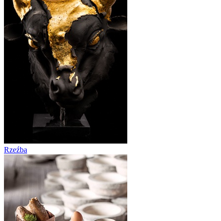
Rzeźba