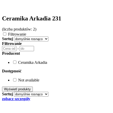
Ceramika Arkadia 231
(liczba produktów: 2)
Filtrowanie
Sortuj
Filtrowanie
-
Producent
Ceramika Arkadia
Dostępność
Not available
Sortuj
zobacz szczegóły