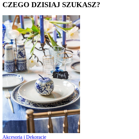
CZEGO DZISIAJ SZUKASZ?
Akcesoria i Dekoracje