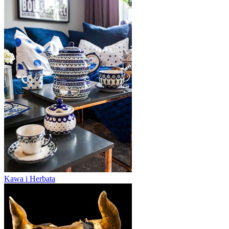
Kawa i Herbata