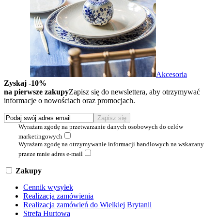
Akcesoria
Zyskaj -10%
na pierwsze zakupy
Zapisz się do newslettera, aby otrzymywać
informacje o nowościach oraz promocjach.
Wyrażam zgodę na przetwarzanie danych osobowych do celów
marketingowych
Wyrażam zgodę na otrzymywanie informacji handlowych na wskazany
przeze mnie adres e-mail
Zakupy
Cennik wysyłek
Realizacja zamówienia
Realizacja zamówień do Wielkiej Brytanii
Strefa Hurtowa