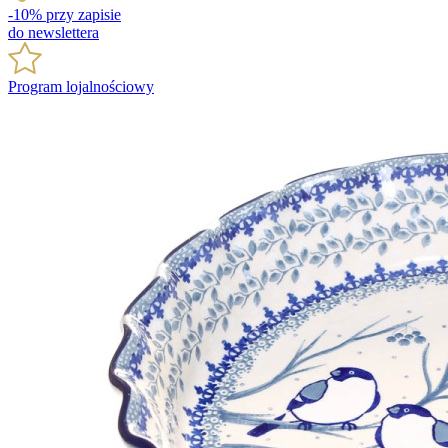
-10% przy zapisie
do newslettera
Program lojalnościowy