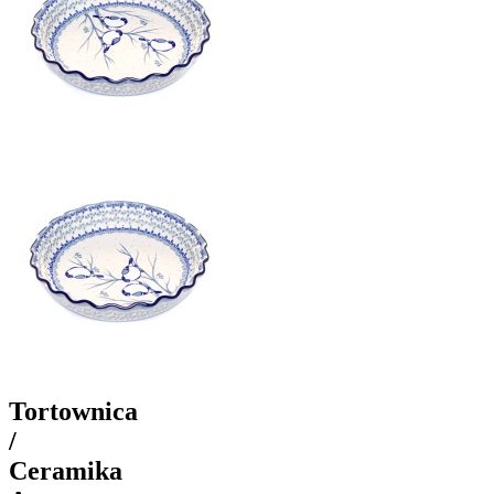
Tortownica
/
Ceramika