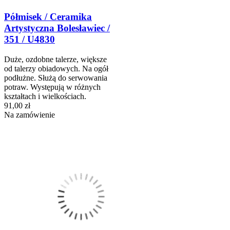
Półmisek / Ceramika
Artystyczna Bolesławiec /
351 / U4830
Duże, ozdobne talerze, większe
od talerzy obiadowych. Na ogół
podłużne. Służą do serwowania
potraw. Występują w różnych
kształtach i wielkościach.
91,00 zł
Na zamówienie