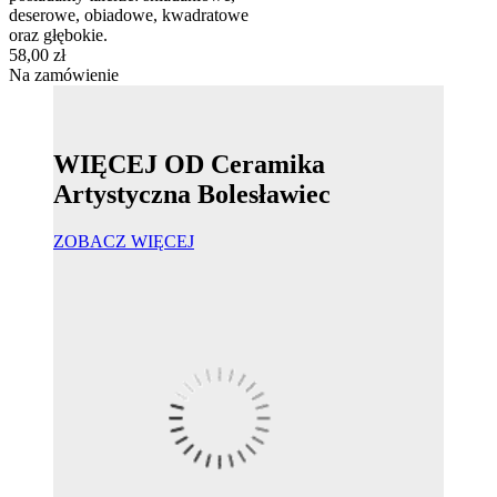
deserowe, obiadowe, kwadratowe
oraz głębokie.
58,00 zł
Na zamówienie
WIĘCEJ OD Ceramika
Artystyczna Bolesławiec
ZOBACZ WIĘCEJ