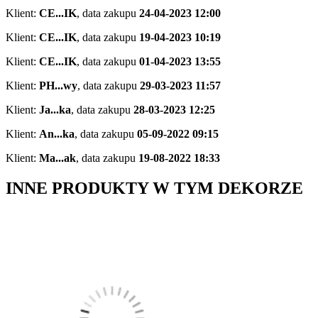
Klient:
CE...IK
,
data zakupu
24-04-2023 12:00
Klient:
CE...IK
,
data zakupu
19-04-2023 10:19
Klient:
CE...IK
,
data zakupu
01-04-2023 13:55
Klient:
PH...wy
,
data zakupu
29-03-2023 11:57
Klient:
Ja...ka
,
data zakupu
28-03-2023 12:25
Klient:
An...ka
,
data zakupu
05-09-2022 09:15
Klient:
Ma...ak
,
data zakupu
19-08-2022 18:33
INNE PRODUKTY W TYM DEKORZE