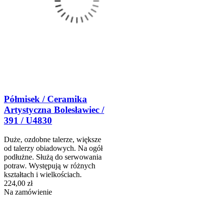
Półmisek / Ceramika
Artystyczna Bolesławiec /
391 / U4830
Duże, ozdobne talerze, większe
od talerzy obiadowych. Na ogół
podłużne. Służą do serwowania
potraw. Występują w różnych
kształtach i wielkościach.
224,00 zł
Na zamówienie