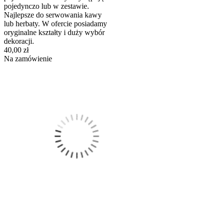
pojedynczo lub w zestawie.
Najlepsze do serwowania kawy
lub herbaty. W ofercie posiadamy
oryginalne kształty i duży wybór
dekoracji.
40,00 zł
Na zamówienie