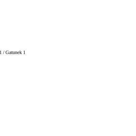
1 / Gatunek 1