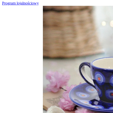
Program lojalnościowy