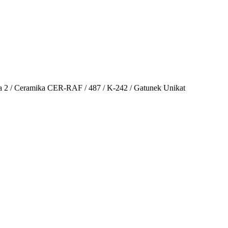
 2 / Ceramika CER-RAF / 487 / K-242 / Gatunek Unikat