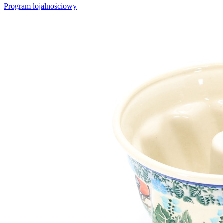
Program lojalnościowy