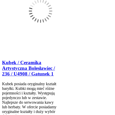
Kubek / Ceramika
Artystyczna Bolesławiec /
236 / U4908 / Gatunek 1
Kubek posiada oryginalny kształt
baryłki. Kubki mogą mieć różne
pojemności i kształty. Występują
pojedynczo lub w zestawie.
Najlepsze do serwowania kawy
lub herbaty. W ofercie posiadamy
oryginalne kształty i duży wybór