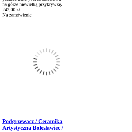
na górze niewielką przykrywkę.
242,00 zł
Na zamówienie
Podgrzewacz / Ceramika
Artystyczna Bolesławiec /