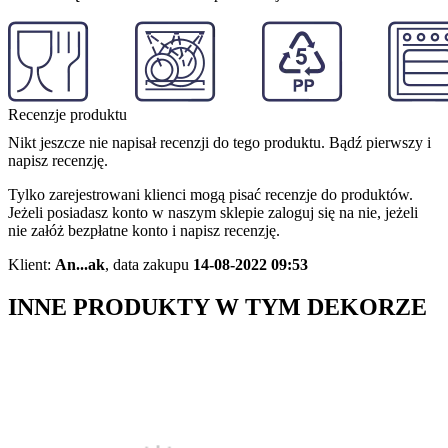
Recenzje produktu
Nikt jeszcze nie napisał recenzji do tego produktu. Bądź pierwszy i
napisz recenzję.
Tylko zarejestrowani klienci mogą pisać recenzje do produktów.
Jeżeli posiadasz konto w naszym sklepie zaloguj się na nie, jeżeli
nie załóż bezpłatne konto i napisz recenzję.
Klient:
An...ak
,
data zakupu
14-08-2022 09:53
INNE PRODUKTY W TYM DEKORZE