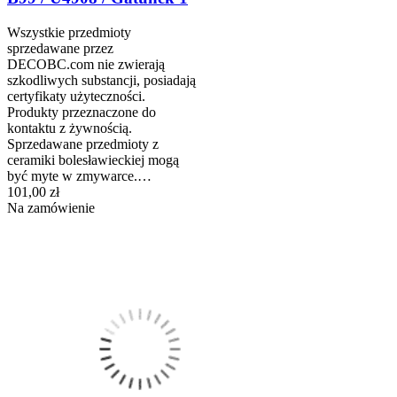
Wszystkie przedmioty
sprzedawane przez
DECOBC.com nie zwierają
szkodliwych substancji, posiadają
certyfikaty użyteczności.
Produkty przeznaczone do
kontaktu z żywnością.
Sprzedawane przedmioty z
ceramiki bolesławieckiej mogą
być myte w zmywarce.…
101,00 zł
Na zamówienie