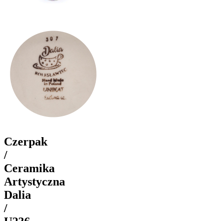
Czerpak
/
Ceramika
Artystyczna
Dalia
/