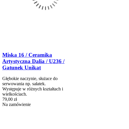
Miska 16 / Ceramika
Artystyczna Dalia / U236 /
Gatunek Unikat
Głębokie naczynie, służace do
serwowania np. sałatek.
Występuje w różnych kształtach i
wielkościach.
79,00 zł
Na zamówienie