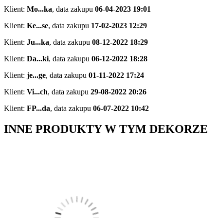
Klient:
Mo...ka
,
data zakupu
06-04-2023 19:01
Klient:
Ke...se
,
data zakupu
17-02-2023 12:29
Klient:
Ju...ka
,
data zakupu
08-12-2022 18:29
Klient:
Da...ki
,
data zakupu
06-12-2022 18:28
Klient:
je...ge
,
data zakupu
01-11-2022 17:24
Klient:
Vi...ch
,
data zakupu
29-08-2022 20:26
Klient:
FP...da
,
data zakupu
06-07-2022 10:42
INNE PRODUKTY W TYM DEKORZE