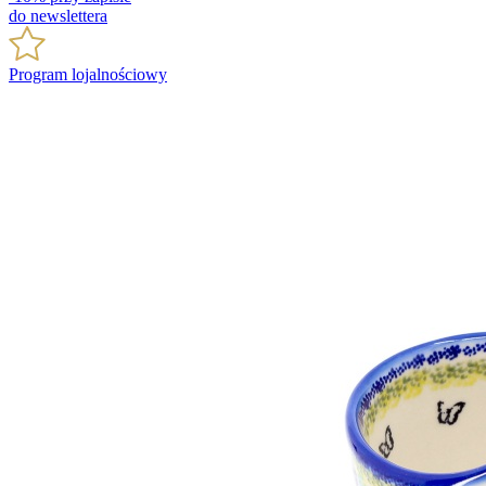
do newslettera
Program lojalnościowy