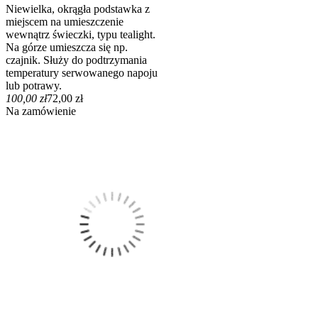
Niewielka, okrągła podstawka z
miejscem na umieszczenie
wewnątrz świeczki, typu tealight.
Na górze umieszcza się np.
czajnik. Służy do podtrzymania
temperatury serwowanego napoju
lub potrawy.
100,00 zł
72,00 zł
Na zamówienie