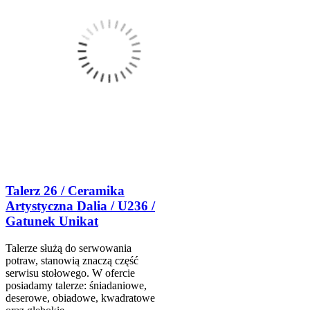
Talerz 26 / Ceramika
Artystyczna Dalia / U236 /
Gatunek Unikat
Talerze służą do serwowania
potraw, stanowią znaczą część
serwisu stołowego. W ofercie
posiadamy talerze: śniadaniowe,
deserowe, obiadowe, kwadratowe