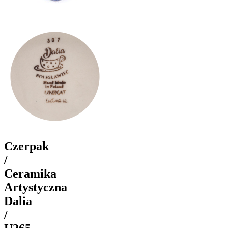
Czerpak
/
Ceramika
Artystyczna
Dalia
/