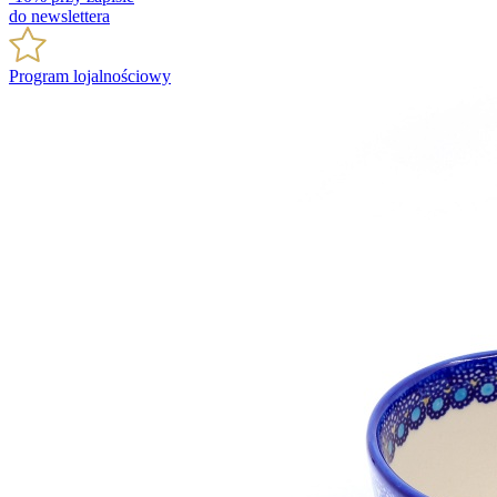
do newslettera
Program lojalnościowy