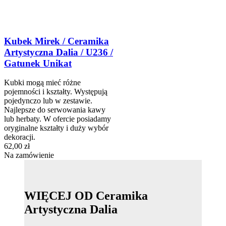
Kubek Mirek / Ceramika
Artystyczna Dalia / U236 /
Gatunek Unikat
Kubki mogą mieć różne
pojemności i kształty. Występują
pojedynczo lub w zestawie.
Najlepsze do serwowania kawy
lub herbaty. W ofercie posiadamy
oryginalne kształty i duży wybór
dekoracji.
62,00 zł
Na zamówienie
WIĘCEJ OD Ceramika
Artystyczna Dalia