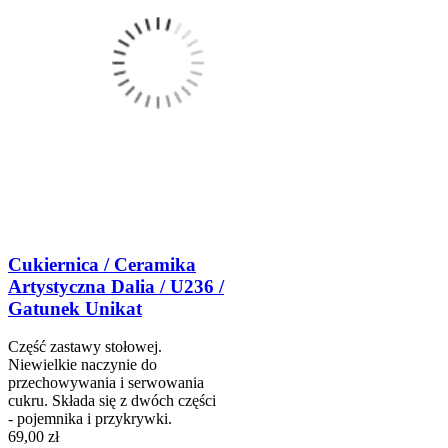
Cukiernica / Ceramika
Artystyczna Dalia / U236 /
Gatunek Unikat
Część zastawy stołowej.
Niewielkie naczynie do
przechowywania i serwowania
cukru. Składa się z dwóch części
- pojemnika i przykrywki.
69,00 zł