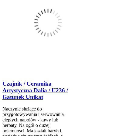
Czajnik / Ceramika
Artystyczna Dalia / U236 /
Gatunek Unikat
Naczynie służące do
przygotowywania i serwowania
ciepłych napojów - kawy lub
herbaty. Na ogół o dużej
pojemności. Ma kształt baryłki,