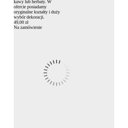
kawy lub herbaty. W
ofercie posiadamy
oryginalne kształty i duży
wybór dekoracji.
49,00 zł
Na zamówienie