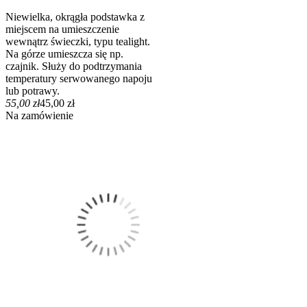
Niewielka, okrągła podstawka z
miejscem na umieszczenie
wewnątrz świeczki, typu tealight.
Na górze umieszcza się np.
czajnik. Służy do podtrzymania
temperatury serwowanego napoju
lub potrawy.
55,00 zł
45,00 zł
Na zamówienie