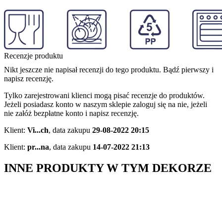
Recenzje produktu
Nikt jeszcze nie napisał recenzji do tego produktu. Bądź pierwszy i
napisz recenzję.
Tylko zarejestrowani klienci mogą pisać recenzje do produktów.
Jeżeli posiadasz konto w naszym sklepie zaloguj się na nie, jeżeli
nie załóż bezpłatne konto i napisz recenzję.
Klient:
Vi...ch
,
data zakupu
29-08-2022 20:15
Klient:
pr...na
,
data zakupu
14-07-2022 21:13
INNE PRODUKTY W TYM DEKORZE