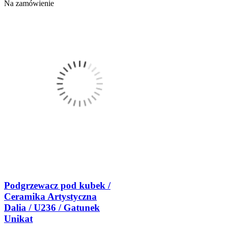
Na zamówienie
Podgrzewacz pod kubek /
Ceramika Artystyczna
Dalia / U236 / Gatunek
Unikat