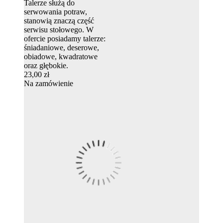
Talerze służą do
serwowania potraw,
stanowią znaczą część
serwisu stołowego. W
ofercie posiadamy talerze:
śniadaniowe, deserowe,
obiadowe, kwadratowe
oraz głębokie.
23,00 zł
Na zamówienie