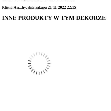
Klient:
An...hy
,
data zakupu
21-11-2022 22:15
INNE PRODUKTY W TYM DEKORZE