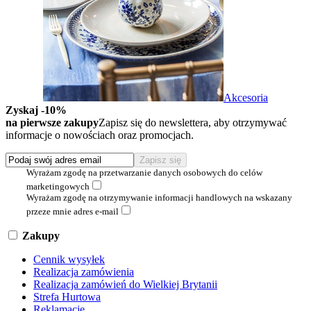
Akcesoria
Zyskaj -10%
na pierwsze zakupy
Zapisz się do newslettera, aby otrzymywać
informacje o nowościach oraz promocjach.
Wyrażam zgodę na przetwarzanie danych osobowych do celów
marketingowych
Wyrażam zgodę na otrzymywanie informacji handlowych na wskazany
przeze mnie adres e-mail
Zakupy
Cennik wysyłek
Realizacja zamówienia
Realizacja zamówień do Wielkiej Brytanii
Strefa Hurtowa
Reklamacje