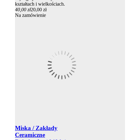
kształtach i wielkościach.
40,00 zł
20,00 zł
Na zamówienie
Miska / Zakłady
Ceramiczne