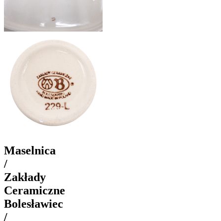
Maselnica
/
Zakłady
Ceramiczne
Bolesławiec
/