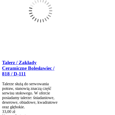
Talerz / Zakłady
Ceramiczne Bolesławiec /
818 / D-111
Talerze służą do serwowania
potraw, stanowią znaczą część
serwisu stołowego. W ofercie
posiadamy talerze: śniadaniowe,
deserowe, obiadowe, kwadratowe
oraz głębokie.
33,00 zł