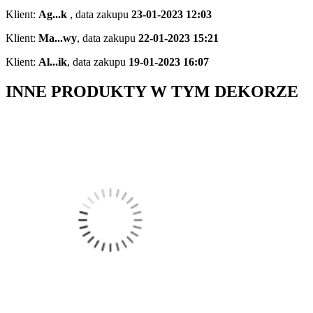
Klient:
Ag...k
,
data zakupu
23-01-2023 12:03
Klient:
Ma...wy
,
data zakupu
22-01-2023 15:21
Klient:
Al...ik
,
data zakupu
19-01-2023 16:07
INNE PRODUKTY W TYM DEKORZE