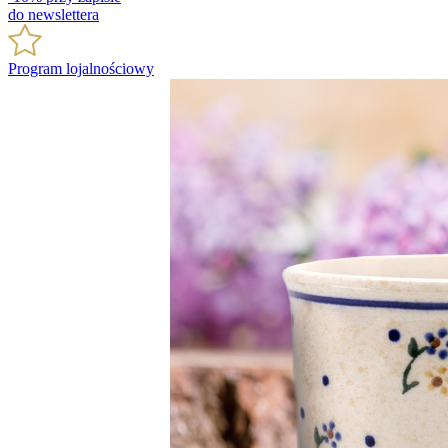
do newslettera
Program lojalnościowy