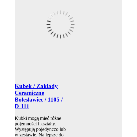
Kubek / Zakłady
Ceramiczne
Bolesławiec / 1105 /
D-111
Kubki mogą mieć różne
pojemności i kształty.
Występują pojedynczo lub
w zestawie. Najlepsze do