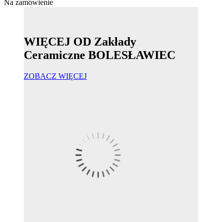
Na zamówienie
WIĘCEJ OD Zakłady
Ceramiczne BOLESŁAWIEC
ZOBACZ WIĘCEJ