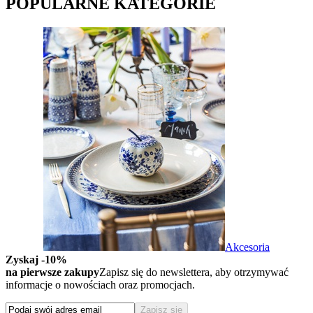
POPULARNE KATEGORIE
Akcesoria
Zyskaj -10%
na pierwsze zakupy
Zapisz się do newslettera, aby otrzymywać
informacje o nowościach oraz promocjach.