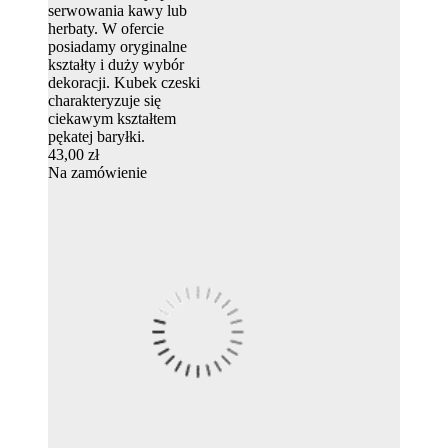
serwowania kawy lub
herbaty. W ofercie
posiadamy oryginalne
kształty i duży wybór
dekoracji. Kubek czeski
charakteryzuje się
ciekawym kształtem
pękatej baryłki.
43,00 zł
Na zamówienie