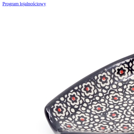
Program lojalnościowy