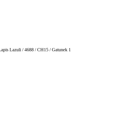
apis Lazuli / 4688 / CH15 / Gatunek 1