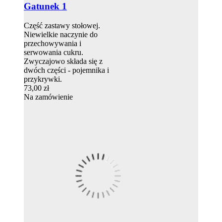
Gatunek 1
Część zastawy stołowej.
Niewielkie naczynie do
przechowywania i
serwowania cukru.
Zwyczajowo składa się z
dwóch części - pojemnika i
przykrywki.
73,00 zł
Na zamówienie