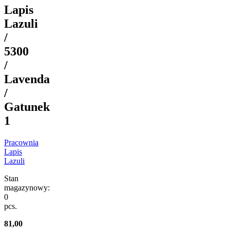
Lapis
Lazuli
/
5300
/
Lavenda
/
Gatunek
1
Pracownia
Lapis
Lazuli
Stan
magazynowy:
0
pcs.
81,00