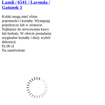
Lazuli / 6541 / Lavenda /
Gatunek 1
Kubki mogą mieć różne
pojemności i kształty. Występują
pojedynczo lub w zestawie.
Najlepsze do serwowania kawy
lub herbaty. W ofercie posiadamy
oryginalne kształty i duży wybór
dekoracji.
81,00 zł
Na zamówienie