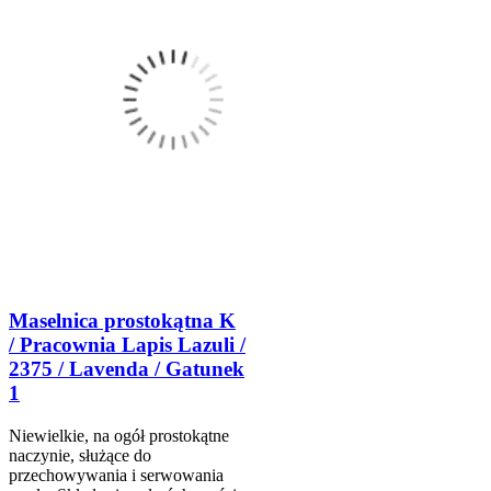
Maselnica prostokątna K
/ Pracownia Lapis Lazuli /
2375 / Lavenda / Gatunek
1
Niewielkie, na ogół prostokątne
naczynie, służące do
przechowywania i serwowania