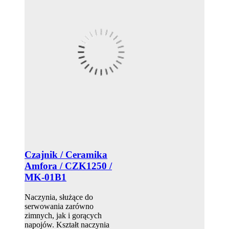
Czajnik / Ceramika
Amfora / CZK1250 /
MK-01B1
Naczynia, służące do
serwowania zarówno
zimnych, jak i gorących
napojów. Kształt naczynia