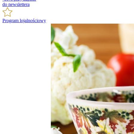
do newslettera
Program lojalnościowy