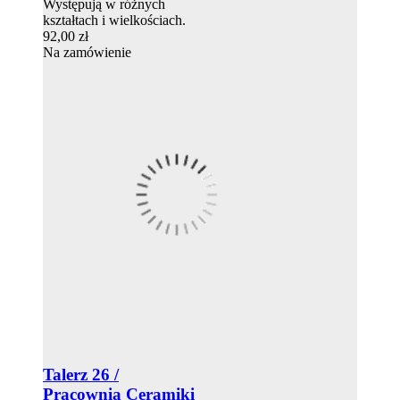
Występują w różnych
kształtach i wielkościach.
92,00 zł
Na zamówienie
Talerz 26 /
Pracownia Ceramiki