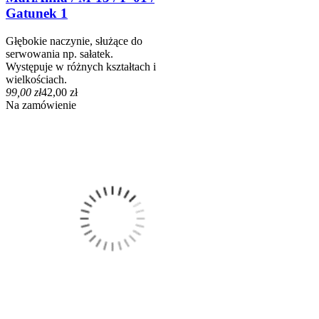
Gatunek 1
Głębokie naczynie, służące do
serwowania np. sałatek.
Występuje w różnych kształtach i
wielkościach.
99,00 zł
42,00 zł
Na zamówienie