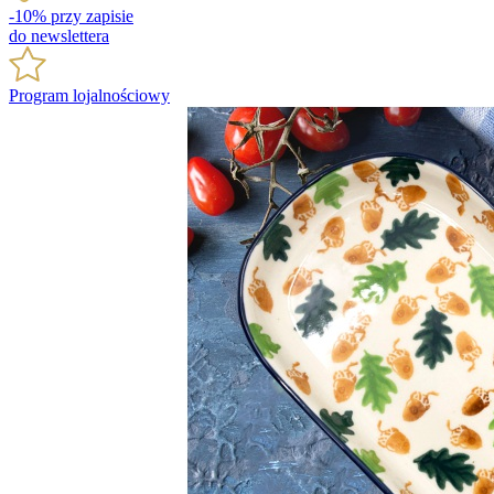
-10% przy zapisie
do newslettera
Program lojalnościowy