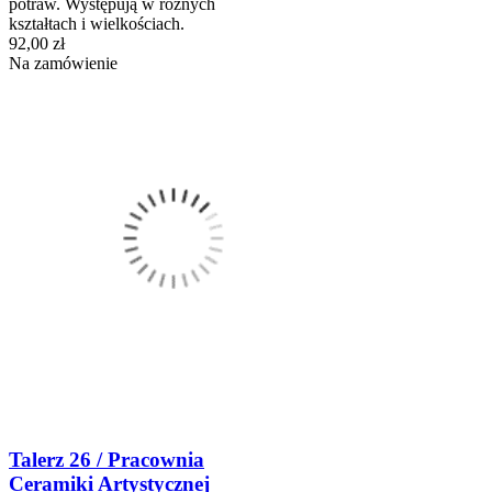
potraw. Występują w różnych
kształtach i wielkościach.
92,00 zł
Na zamówienie
Talerz 26 / Pracownia
Ceramiki Artystycznej