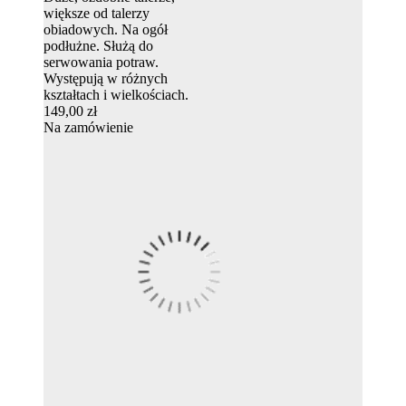
większe od talerzy
obiadowych. Na ogół
podłużne. Służą do
serwowania potraw.
Występują w różnych
kształtach i wielkościach.
149,00 zł
Na zamówienie