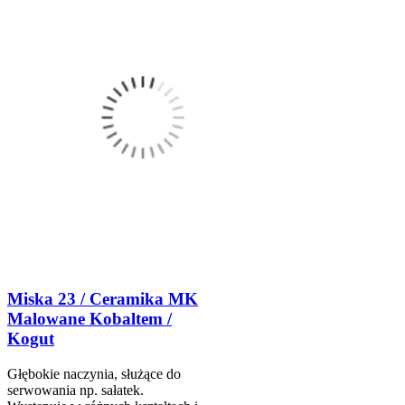
Miska 23 / Ceramika MK
Malowane Kobaltem /
Kogut
Głębokie naczynia, służące do
serwowania np. sałatek.