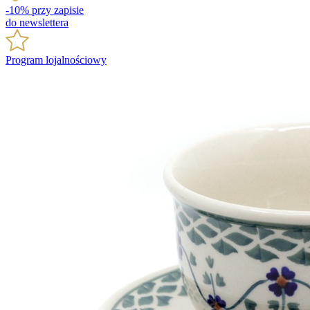
-10% przy zapisie
do newslettera
Program lojalnościowy