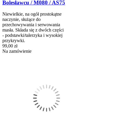
Bolesławcu / M080 / AS75
Niewielkie, na ogół prostokątne
naczynie, służące do
przechowywania i serwowania
masła. Składa się z dwóch części
- podstawki/talerzyka i wysokiej
przykrywki.
99,00 zł
Na zamówienie