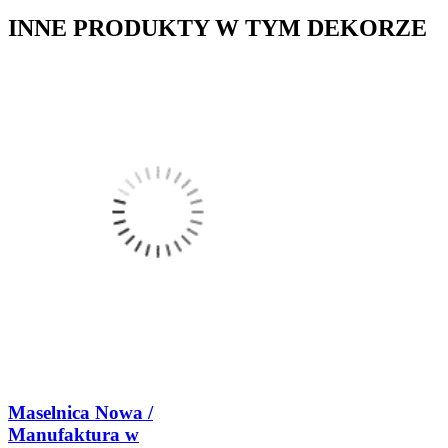
INNE PRODUKTY W TYM DEKORZE
Maselnica Nowa /
Manufaktura w