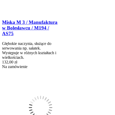
Miska M 3 / Manufaktura
w Bolesławcu / M194 /
AS75
Głębokie naczynia, służące do
serwowania np. sałatek.
Występuje w różnych kształtach i
wielkościach.
132,00 zł
Na zamówienie