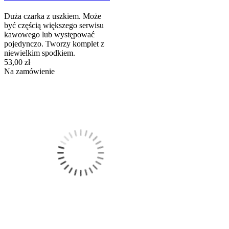
Duża czarka z uszkiem. Może
być częścią większego serwisu
kawowego lub występować
pojedynczo. Tworzy komplet z
niewielkim spodkiem.
53,00 zł
Na zamówienie