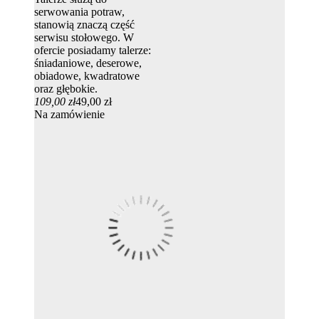
serwowania potraw,
stanowią znaczą część
serwisu stołowego. W
ofercie posiadamy talerze:
śniadaniowe, deserowe,
obiadowe, kwadratowe
oraz głębokie.
109,00 zł
49,00 zł
Na zamówienie