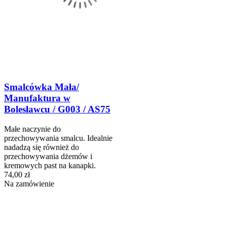
Smalcówka Mała/
Manufaktura w
Bolesławcu / G003 / AS75
Małe naczynie do
przechowywania smalcu. Idealnie
nadadzą się również do
przechowywania dżemów i
kremowych past na kanapki.
74,00 zł
Na zamówienie