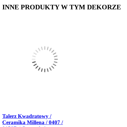
INNE PRODUKTY W TYM DEKORZE
Talerz Kwadratowy /
Ceramika Millena / 0407 /