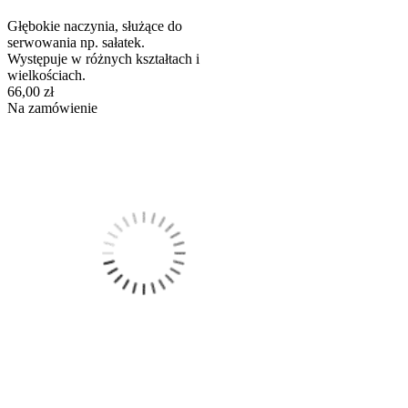
Głębokie naczynia, służące do
serwowania np. sałatek.
Występuje w różnych kształtach i
wielkościach.
66,00 zł
Na zamówienie