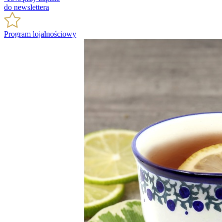
do newslettera
Program lojalnościowy