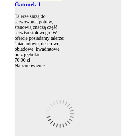
Gatunek 1
Talerze służą do
serwowania potraw,
stanowią znaczą część
serwisu stołowego. W
ofercie posiadamy talerze:
śniadaniowe, deserowe,
obiadowe, kwadratowe
oraz głębokie.
70,00 zł
Na zamówienie