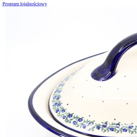
Program lojalnościowy