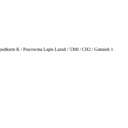
spodkiem K / Pracownia Lapis Lazuli / 5300 / CH2 / Gatunek 1