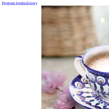
Program lojalnościowy