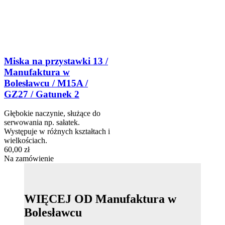
Miska na przystawki 13 /
Manufaktura w
Bolesławcu / M15A /
GZ27 / Gatunek 2
Głębokie naczynie, służące do
serwowania np. sałatek.
Występuje w różnych kształtach i
wielkościach.
60,00 zł
Na zamówienie
WIĘCEJ OD Manufaktura w
Bolesławcu