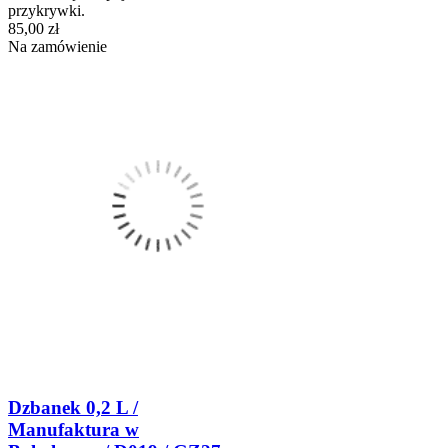
przykrywki.
85,00 zł
Na zamówienie
Dzbanek 0,2 L /
Manufaktura w