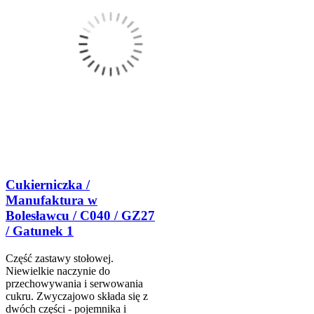
Cukierniczka /
Manufaktura w
Bolesławcu / C040 / GZ27
/ Gatunek 1
Część zastawy stołowej.
Niewielkie naczynie do
przechowywania i serwowania
cukru. Zwyczajowo składa się z
dwóch części - pojemnika i