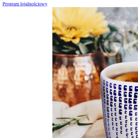
Program lojalnościowy