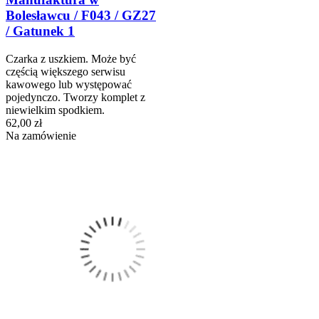
Bolesławcu / F043 / GZ27
/ Gatunek 1
Czarka z uszkiem. Może być
częścią większego serwisu
kawowego lub występować
pojedynczo. Tworzy komplet z
niewielkim spodkiem.
62,00 zł
Na zamówienie