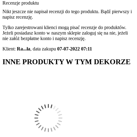
Recenzje produktu
Nikt jeszcze nie napisał recenzji do tego produktu. Bądź pierwszy i
napisz recenzję.
Tylko zarejestrowani klienci mogą pisać recenzje do produktów.
Jeżeli posiadasz konto w naszym sklepie zaloguj się na nie, jeżeli
nie załóż bezpłatne konto i napisz recenzję.
Klient:
Ra...ła
,
data zakupu
07-07-2022 07:11
INNE PRODUKTY W TYM DEKORZE