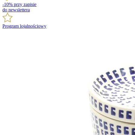
-10% przy zapisie
do newslettera
Program lojalnościowy