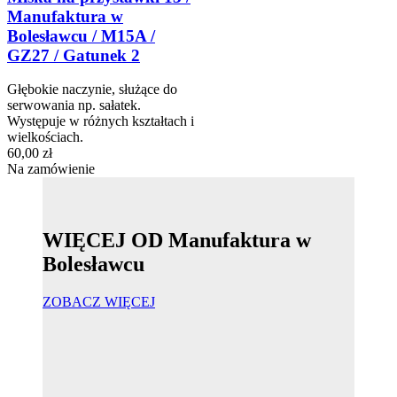
Manufaktura w
Bolesławcu / M15A /
GZ27 / Gatunek 2
Głębokie naczynie, służące do
serwowania np. sałatek.
Występuje w różnych kształtach i
wielkościach.
60,00 zł
Na zamówienie
WIĘCEJ OD Manufaktura w
Bolesławcu
ZOBACZ WIĘCEJ