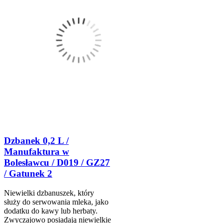
Dzbanek 0,2 L /
Manufaktura w
Bolesławcu / D019 / GZ27
/ Gatunek 2
Niewielki dzbanuszek, który
służy do serwowania mleka, jako
dodatku do kawy lub herbaty.
Zwyczajowo posiadają niewielkie