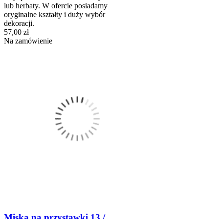
lub herbaty. W ofercie posiadamy
oryginalne kształty i duży wybór
dekoracji.
57,00 zł
Na zamówienie
Miska na przystawki 13 /