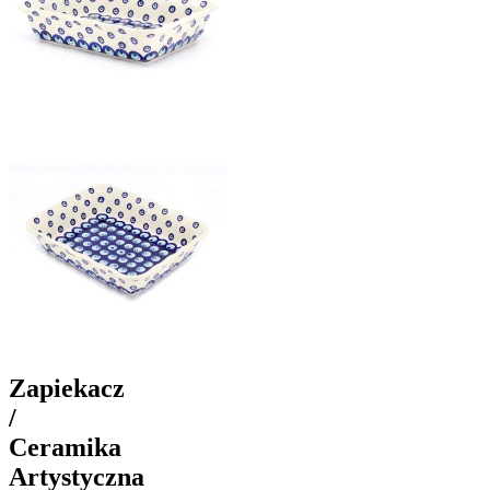
Zapiekacz
/
Ceramika
Artystyczna