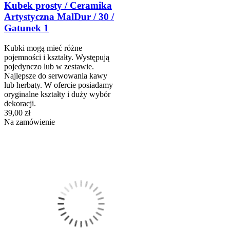
Kubek prosty / Ceramika
Artystyczna MalDur / 30 /
Gatunek 1
Kubki mogą mieć różne
pojemności i kształty. Występują
pojedynczo lub w zestawie.
Najlepsze do serwowania kawy
lub herbaty. W ofercie posiadamy
oryginalne kształty i duży wybór
dekoracji.
39,00 zł
Na zamówienie