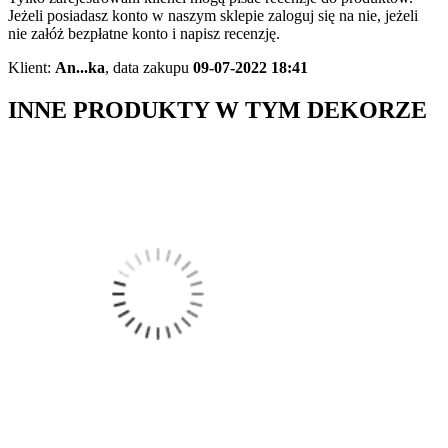
Jeżeli posiadasz konto w naszym sklepie zaloguj się na nie, jeżeli
nie załóż bezpłatne konto i napisz recenzję.
Klient:
An...ka
,
data zakupu
09-07-2022 18:41
INNE PRODUKTY W TYM DEKORZE