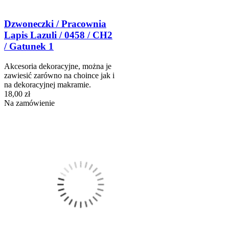
Dzwoneczki / Pracownia
Lapis Lazuli / 0458 / CH2
/ Gatunek 1
Akcesoria dekoracyjne, można je
zawiesić zarówno na choince jak i
na dekoracyjnej makramie.
18,00 zł
Na zamówienie