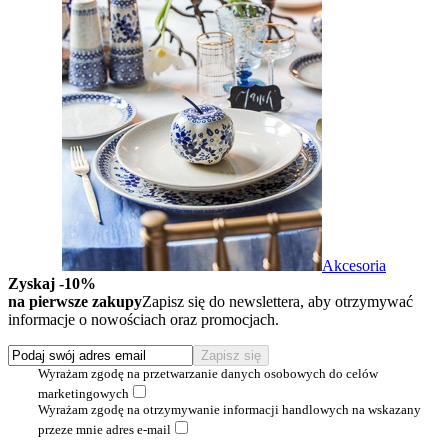
Akcesoria
Zyskaj -10%
na pierwsze zakupy
Zapisz się do newslettera, aby otrzymywać
informacje o nowościach oraz promocjach.
Wyrażam zgodę na przetwarzanie danych osobowych do celów
marketingowych
Wyrażam zgodę na otrzymywanie informacji handlowych na wskazany
przeze mnie adres e-mail