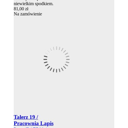
niewielkim spodkiem.
81,00 zł
Na zamówienie
Talerz 19 /
Pracownia Lapis