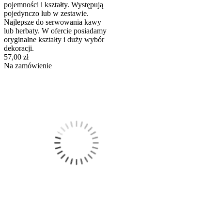
pojemności i kształty. Występują
pojedynczo lub w zestawie.
Najlepsze do serwowania kawy
lub herbaty. W ofercie posiadamy
oryginalne kształty i duży wybór
dekoracji.
57,00 zł
Na zamówienie