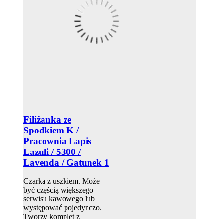
Filiżanka ze
Spodkiem K /
Pracownia Lapis
Lazuli / 5300 /
Lavenda / Gatunek 1
Czarka z uszkiem. Może
być częścią większego
serwisu kawowego lub
występować pojedynczo.
Tworzy komplet z