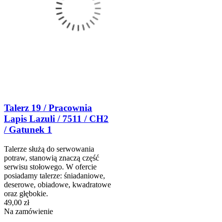
Talerz 19 / Pracownia
Lapis Lazuli / 7511 / CH2
/ Gatunek 1
Talerze służą do serwowania
potraw, stanowią znaczą część
serwisu stołowego. W ofercie
posiadamy talerze: śniadaniowe,
deserowe, obiadowe, kwadratowe
oraz głębokie.
49,00 zł
Na zamówienie