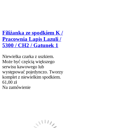
Filiżanka ze spodkiem K /
Pracownia Lapis Lazuli /
5300 / CH2 / Gatunek 1
Niewielka czarka z uszkiem.
Może być częścią większego
serwisu kawowego lub
występować pojedynczo. Tworzy
komplet z niewielkim spodkiem.
61,00 zł
Na zamówienie