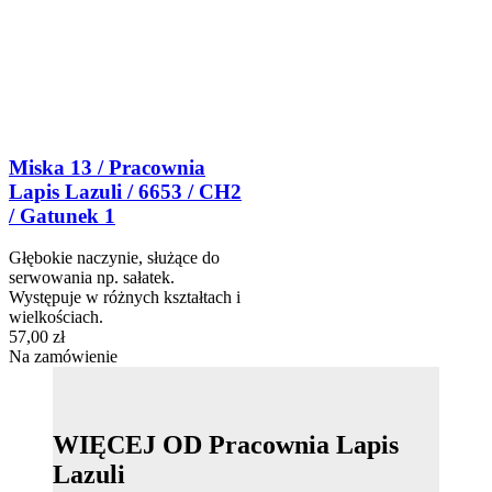
Miska 13 / Pracownia
Lapis Lazuli / 6653 / CH2
/ Gatunek 1
Głębokie naczynie, służące do
serwowania np. sałatek.
Występuje w różnych kształtach i
wielkościach.
57,00 zł
Na zamówienie
WIĘCEJ OD Pracownia Lapis
Lazuli