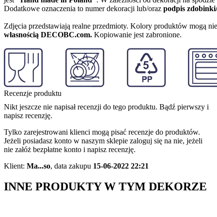
Dodatkowe oznaczenia to numer dekoracji lub/oraz
podpis zdobinki
Zdjęcia przedstawiają realne przedmioty. Kolory produktów mogą nie
własnością DECOBC.com.
Kopiowanie jest zabronione.
Recenzje produktu
Nikt jeszcze nie napisał recenzji do tego produktu. Bądź pierwszy i
napisz recenzję.
Tylko zarejestrowani klienci mogą pisać recenzje do produktów.
Jeżeli posiadasz konto w naszym sklepie zaloguj się na nie, jeżeli
nie załóż bezpłatne konto i napisz recenzję.
Klient:
Ma...so
,
data zakupu
15-06-2022 22:21
INNE PRODUKTY W TYM DEKORZE