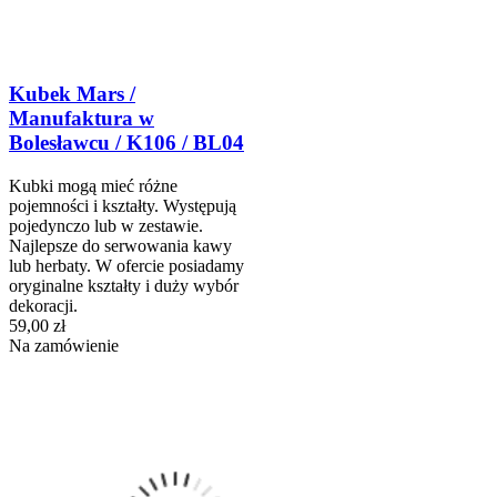
Kubek Mars /
Manufaktura w
Bolesławcu / K106 / BL04
Kubki mogą mieć różne
pojemności i kształty. Występują
pojedynczo lub w zestawie.
Najlepsze do serwowania kawy
lub herbaty. W ofercie posiadamy
oryginalne kształty i duży wybór
dekoracji.
59,00 zł
Na zamówienie