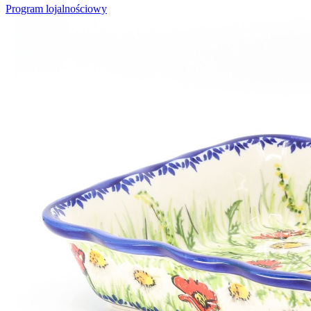
Program lojalnościowy