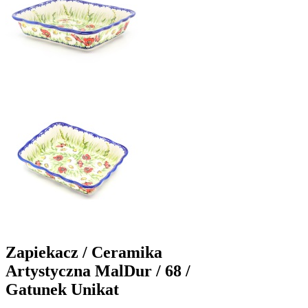
Zapiekacz / Ceramika
Artystyczna MalDur / 68 /
Gatunek Unikat