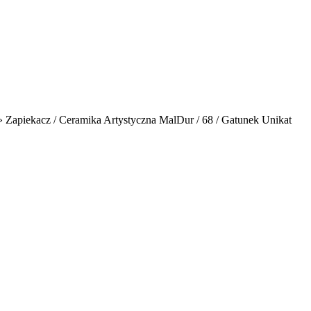
»
Zapiekacz / Ceramika Artystyczna MalDur / 68 / Gatunek Unikat