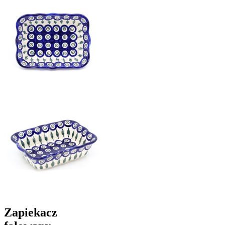
Zapiekacz