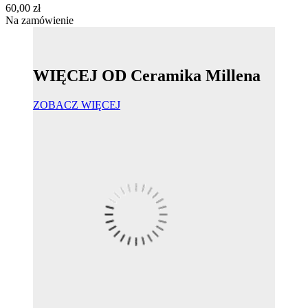
60,00 zł
Na zamówienie
WIĘCEJ OD Ceramika Millena
ZOBACZ WIĘCEJ