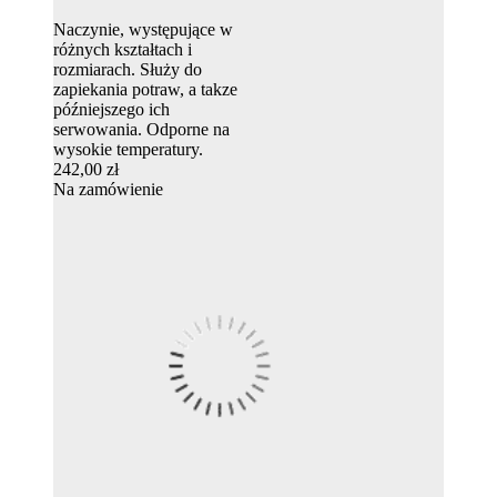
Naczynie, występujące w
różnych kształtach i
rozmiarach. Służy do
zapiekania potraw, a takze
późniejszego ich
serwowania. Odporne na
wysokie temperatury.
242,00 zł
Na zamówienie