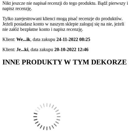
Nikt jeszcze nie napisał recenzji do tego produktu. Bądź pierwszy i
napisz recenzję.
Tylko zarejestrowani klienci mogą pisać recenzje do produktów.
Jeżeli posiadasz konto w naszym sklepie zaloguj się na nie, jeżeli
nie załóż bezpłatne konto i napisz recenzję.
Klient:
We...ik
,
data zakupu
24-11-2022 08:25
Klient:
Je...ki
,
data zakupu
20-10-2022 12:46
INNE PRODUKTY W TYM DEKORZE