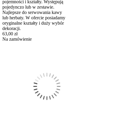
pojemności i kształty. Występują
pojedynczo lub w zestawie.
Najlepsze do serwowania kawy
lub herbaty. W ofercie posiadamy
oryginalne kształty i duży wybór
dekoracji.
63,00 zł
Na zamówienie