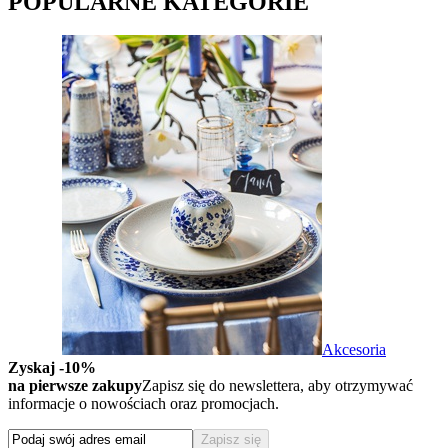
POPULARNE KATEGORIE
Akcesoria
Zyskaj -10%
na pierwsze zakupy
Zapisz się do newslettera, aby otrzymywać
informacje o nowościach oraz promocjach.