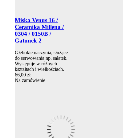
Miska Venus 16 /
Ceramika Millena /
0304 / 0150B /
Gatunek 2
Głębokie naczynia, służące
do serwowania np. sałatek.
Występuje w różnych
kształtach i wielkościach.
66,00 zł
Na zamówienie