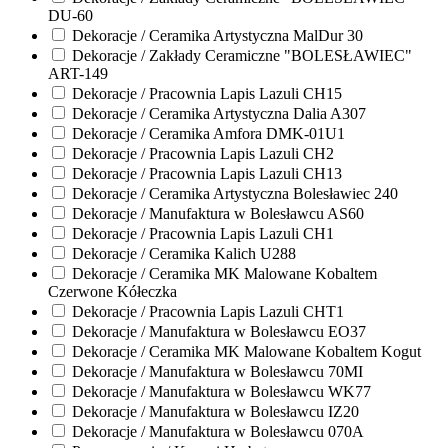
DU-60
Dekoracje / Ceramika Artystyczna MalDur 30
Dekoracje / Zakłady Ceramiczne "BOLESŁAWIEC"
ART-149
Dekoracje / Pracownia Lapis Lazuli CH15
Dekoracje / Ceramika Artystyczna Dalia A307
Dekoracje / Ceramika Amfora DMK-01U1
Dekoracje / Pracownia Lapis Lazuli CH2
Dekoracje / Pracownia Lapis Lazuli CH13
Dekoracje / Ceramika Artystyczna Bolesławiec 240
Dekoracje / Manufaktura w Bolesławcu AS60
Dekoracje / Pracownia Lapis Lazuli CH1
Dekoracje / Ceramika Kalich U288
Dekoracje / Ceramika MK Malowane Kobaltem
Czerwone Kółeczka
Dekoracje / Pracownia Lapis Lazuli CHT1
Dekoracje / Manufaktura w Bolesławcu EO37
Dekoracje / Ceramika MK Malowane Kobaltem Kogut
Dekoracje / Manufaktura w Bolesławcu 70MI
Dekoracje / Manufaktura w Bolesławcu WK77
Dekoracje / Manufaktura w Bolesławcu IZ20
Dekoracje / Manufaktura w Bolesławcu 070A