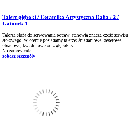
Talerz głęboki / Ceramika Artystyczna Dalia / 2 /
Gatunek 1
Talerze służą do serwowania potraw, stanowią znaczą część serwisu
stołowego. W ofercie posiadamy talerze: śniadaniowe, deserowe,
obiadowe, kwadratowe oraz głębokie.
Na zamówienie
zobacz szczegóły