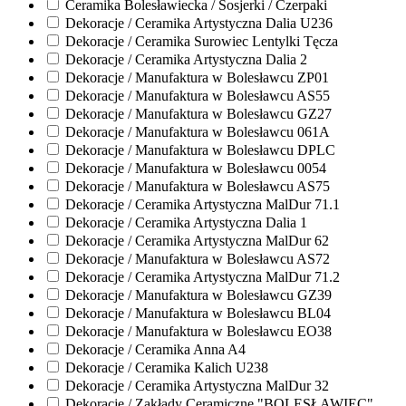
Ceramika Bolesławiecka / Sosjerki / Czerpaki
Dekoracje / Ceramika Artystyczna Dalia U236
Dekoracje / Ceramika Surowiec Lentylki Tęcza
Dekoracje / Ceramika Artystyczna Dalia 2
Dekoracje / Manufaktura w Bolesławcu ZP01
Dekoracje / Manufaktura w Bolesławcu AS55
Dekoracje / Manufaktura w Bolesławcu GZ27
Dekoracje / Manufaktura w Bolesławcu 061A
Dekoracje / Manufaktura w Bolesławcu DPLC
Dekoracje / Manufaktura w Bolesławcu 0054
Dekoracje / Manufaktura w Bolesławcu AS75
Dekoracje / Ceramika Artystyczna MalDur 71.1
Dekoracje / Ceramika Artystyczna Dalia 1
Dekoracje / Ceramika Artystyczna MalDur 62
Dekoracje / Manufaktura w Bolesławcu AS72
Dekoracje / Ceramika Artystyczna MalDur 71.2
Dekoracje / Manufaktura w Bolesławcu GZ39
Dekoracje / Manufaktura w Bolesławcu BL04
Dekoracje / Manufaktura w Bolesławcu EO38
Dekoracje / Ceramika Anna A4
Dekoracje / Ceramika Kalich U238
Dekoracje / Ceramika Artystyczna MalDur 32
Dekoracje / Zakłady Ceramiczne "BOLESŁAWIEC"