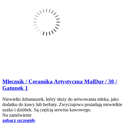
Mlecznik / Ceramika Artystyczna MalDur / 30 /
Gatunek 1
Niewielki dzbanuszek, który służy do serwowania mleka, jako
dodatku do kawy lub herbaty. Zwyczajowo posiadają niewielkie
uszko i dzióbek. Są częścią serwisu kawowego.
Na zamówienie
zobacz szczegóły