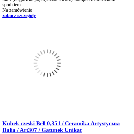
spodkiem.
Na zamówienie
zobacz szczegóły
Kubek czeski Bell 0,35 l / Ceramika Artystyczna
Dalia / Art307 / Gatunek Unikat