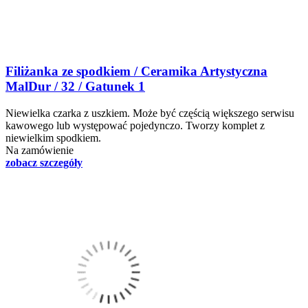
Filiżanka ze spodkiem / Ceramika Artystyczna
MalDur / 32 / Gatunek 1
Niewielka czarka z uszkiem. Może być częścią większego serwisu
kawowego lub występować pojedynczo. Tworzy komplet z
niewielkim spodkiem.
Na zamówienie
zobacz szczegóły