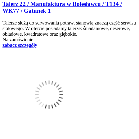
Talerz 22 / Manufaktura w Bolesławcu / T134 /
WK77 / Gatunek 1
Talerze służą do serwowania potraw, stanowią znaczą część serwisu
stołowego. W ofercie posiadamy talerze: śniadaniowe, deserowe,
obiadowe, kwadratowe oraz głębokie.
Na zamówienie
zobacz szczegóły