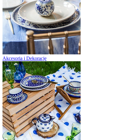
Akcesoria i Dekoracje