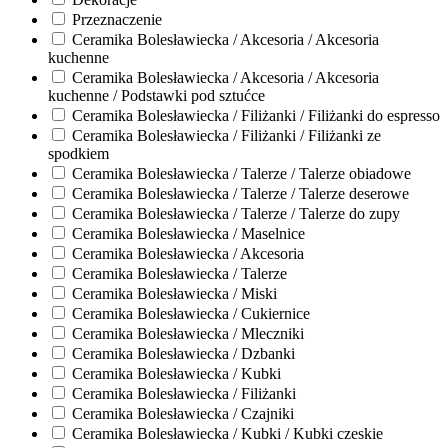
Przeznaczenie
Ceramika Bolesławiecka / Akcesoria / Akcesoria
kuchenne
Ceramika Bolesławiecka / Akcesoria / Akcesoria
kuchenne / Podstawki pod sztućce
Ceramika Bolesławiecka / Filiżanki / Filiżanki do espresso
Ceramika Bolesławiecka / Filiżanki / Filiżanki ze
spodkiem
Ceramika Bolesławiecka / Talerze / Talerze obiadowe
Ceramika Bolesławiecka / Talerze / Talerze deserowe
Ceramika Bolesławiecka / Talerze / Talerze do zupy
Ceramika Bolesławiecka / Maselnice
Ceramika Bolesławiecka / Akcesoria
Ceramika Bolesławiecka / Talerze
Ceramika Bolesławiecka / Miski
Ceramika Bolesławiecka / Cukiernice
Ceramika Bolesławiecka / Mleczniki
Ceramika Bolesławiecka / Dzbanki
Ceramika Bolesławiecka / Kubki
Ceramika Bolesławiecka / Filiżanki
Ceramika Bolesławiecka / Czajniki
Ceramika Bolesławiecka / Kubki / Kubki czeskie