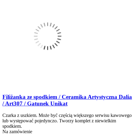
Filiżanka ze spodkiem / Ceramika Artystyczna Dalia
/ Art307 / Gatunek Unikat
Czarka z uszkiem. Może być częścią większego serwisu kawowego
lub występować pojedynczo. Tworzy komplet z niewielkim
spodkiem.
Na zamówienie