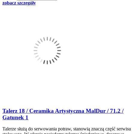
zobacz szczegóły
Talerz 18 / Ceramika Artystyczna MalDur / 71.2 /
Gatunek 1
Talerze służą do serwowania potraw, stanowią znaczą część serwisu