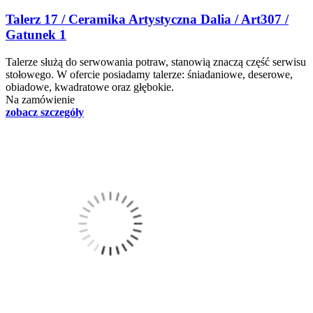
Talerz 17 / Ceramika Artystyczna Dalia / Art307 /
Gatunek 1
Talerze służą do serwowania potraw, stanowią znaczą część serwisu
stołowego. W ofercie posiadamy talerze: śniadaniowe, deserowe,
obiadowe, kwadratowe oraz głębokie.
Na zamówienie
zobacz szczegóły