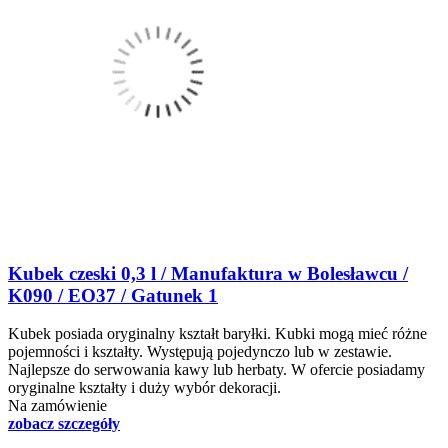
Kubek czeski 0,3 l / Manufaktura w Bolesławcu /
K090 / EO37 / Gatunek 1
Kubek posiada oryginalny kształt baryłki. Kubki mogą mieć różne
pojemności i kształty. Występują pojedynczo lub w zestawie.
Najlepsze do serwowania kawy lub herbaty. W ofercie posiadamy
oryginalne kształty i duży wybór dekoracji.
Na zamówienie
zobacz szczegóły