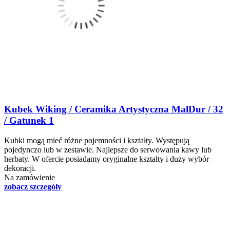
Kubek Wiking / Ceramika Artystyczna MalDur / 32
/ Gatunek 1
Kubki mogą mieć różne pojemności i kształty. Występują
pojedynczo lub w zestawie. Najlepsze do serwowania kawy lub
herbaty. W ofercie posiadamy oryginalne kształty i duży wybór
dekoracji.
Na zamówienie
zobacz szczegóły