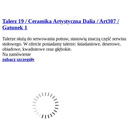
Talerz 19 / Ceramika Artystyczna Dalia / Art307 /
Gatunek 1
Talerze służą do serwowania potraw, stanowią znaczą część serwisu
stołowego. W ofercie posiadamy talerze: śniadaniowe, deserowe,
obiadowe, kwadratowe oraz głębokie.
Na zamówienie
zobacz szczegóły