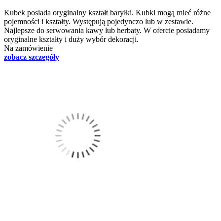
Kubek posiada oryginalny kształt baryłki. Kubki mogą mieć różne
pojemności i kształty. Występują pojedynczo lub w zestawie.
Najlepsze do serwowania kawy lub herbaty. W ofercie posiadamy
oryginalne kształty i duży wybór dekoracji.
Na zamówienie
zobacz szczegóły