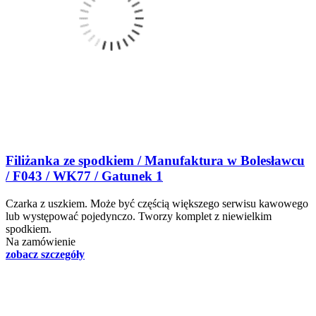
Filiżanka ze spodkiem / Manufaktura w Bolesławcu
/ F043 / WK77 / Gatunek 1
Czarka z uszkiem. Może być częścią większego serwisu kawowego
lub występować pojedynczo. Tworzy komplet z niewielkim
spodkiem.
Na zamówienie
zobacz szczegóły