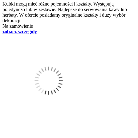
Kubki mogą mieć różne pojemności i kształty. Występują
pojedynczo lub w zestawie. Najlepsze do serwowania kawy lub
herbaty. W ofercie posiadamy oryginalne kształty i duży wybór
dekoracji.
Na zamówienie
zobacz szczegóły