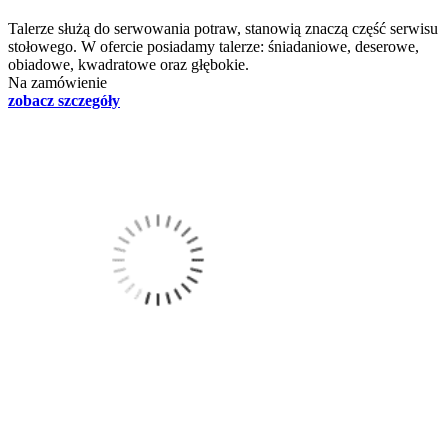
Talerze służą do serwowania potraw, stanowią znaczą część serwisu
stołowego. W ofercie posiadamy talerze: śniadaniowe, deserowe,
obiadowe, kwadratowe oraz głębokie.
Na zamówienie
zobacz szczegóły