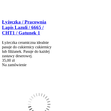
Łyżeczka / Pracownia
Lapis Lazuli / 6665 /
CHT1 / Gatunek 1
Łyżeczka ceramiczna idealnie
pasuje do cukiernicy cukiernicy
lub filiżanek. Pasuje do każdej
zastawy deserowej.
35,00 zł
Na zamówienie