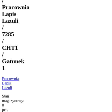
/
Pracownia
Lapis
Lazuli
/
7285
/
CHT1
/
Gatunek
1
Pracownia
Lapis
Lazuli
Stan
magazynowy:
0
pcs.