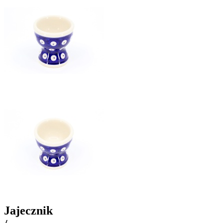
Jajecznik