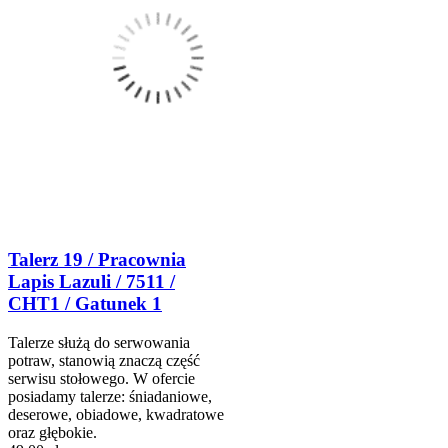
Talerz 19 / Pracownia
Lapis Lazuli / 7511 /
CHT1 / Gatunek 1
Talerze służą do serwowania
potraw, stanowią znaczą część
serwisu stołowego. W ofercie
posiadamy talerze: śniadaniowe,
deserowe, obiadowe, kwadratowe
oraz głębokie.