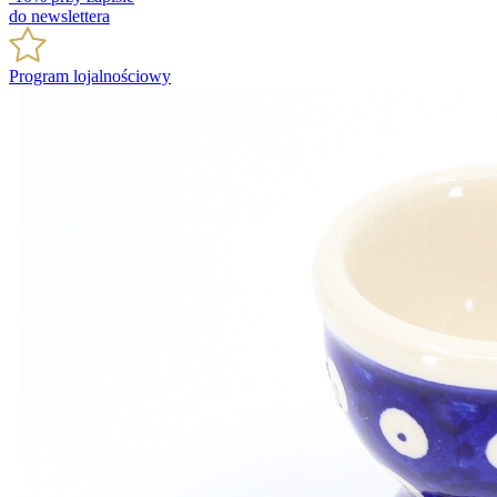
do newslettera
Program lojalnościowy