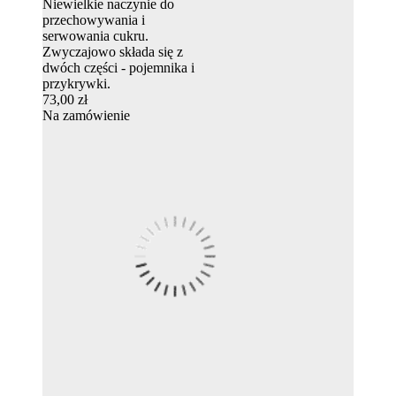
Niewielkie naczynie do
przechowywania i
serwowania cukru.
Zwyczajowo składa się z
dwóch części - pojemnika i
przykrywki.
73,00 zł
Na zamówienie