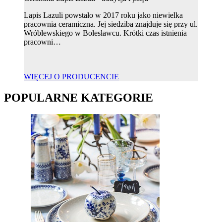
Lapis Lazuli powstało w 2017 roku jako niewielka
pracownia ceramiczna. Jej siedziba znajduje się przy ul.
Wróblewskiego w Bolesławcu. Krótki czas istnienia
pracowni…
WIĘCEJ O PRODUCENCIE
POPULARNE KATEGORIE