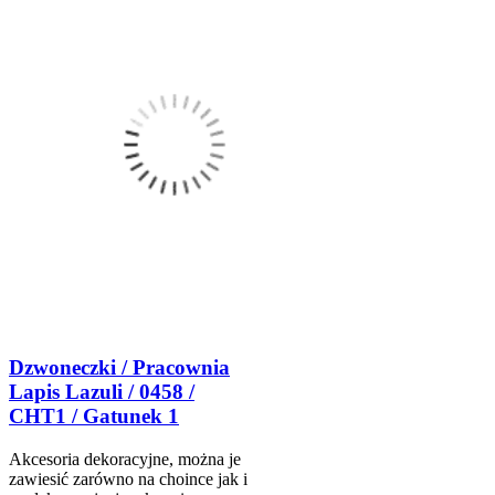
Dzwoneczki / Pracownia
Lapis Lazuli / 0458 /
CHT1 / Gatunek 1
Akcesoria dekoracyjne, można je
zawiesić zarówno na choince jak i