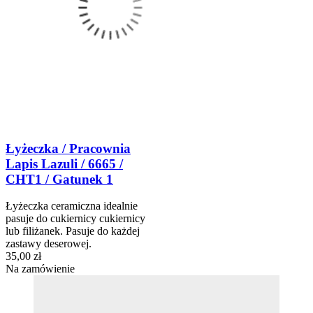
Łyżeczka / Pracownia
Lapis Lazuli / 6665 /
CHT1 / Gatunek 1
Łyżeczka ceramiczna idealnie
pasuje do cukiernicy cukiernicy
lub filiżanek. Pasuje do każdej
zastawy deserowej.
35,00 zł
Na zamówienie