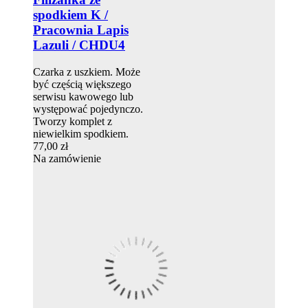
spodkiem K /
Pracownia Lapis
Lazuli / CHDU4
Czarka z uszkiem. Może
być częścią większego
serwisu kawowego lub
występować pojedynczo.
Tworzy komplet z
niewielkim spodkiem.
77,00 zł
Na zamówienie