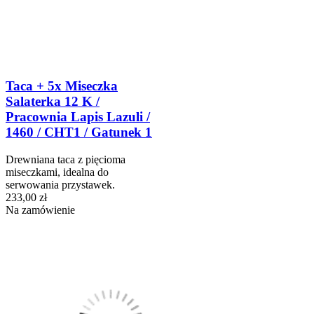
Taca + 5x Miseczka
Salaterka 12 K /
Pracownia Lapis Lazuli /
1460 / CHT1 / Gatunek 1
Drewniana taca z pięcioma
miseczkami, idealna do
serwowania przystawek.
233,00 zł
Na zamówienie