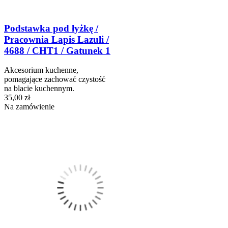
Podstawka pod łyżkę /
Pracownia Lapis Lazuli /
4688 / CHT1 / Gatunek 1
Akcesorium kuchenne,
pomagające zachować czystość
na blacie kuchennym.
35,00 zł
Na zamówienie