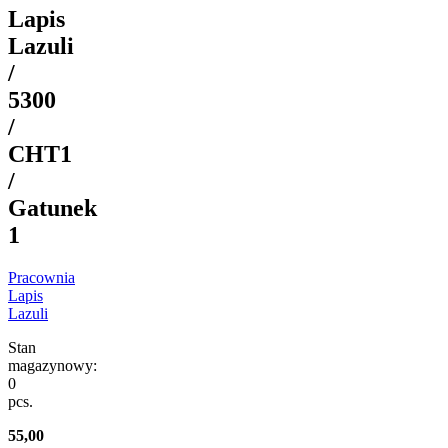
Lapis
Lazuli
/
5300
/
CHT1
/
Gatunek
1
Pracownia
Lapis
Lazuli
Stan
magazynowy:
0
pcs.
55,00