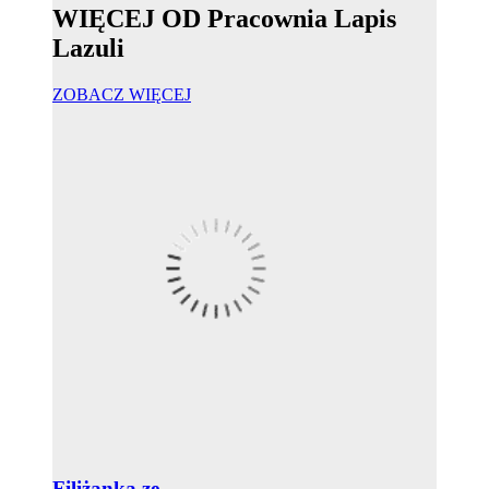
WIĘCEJ OD Pracownia Lapis
Lazuli
ZOBACZ WIĘCEJ
Filiżanka ze