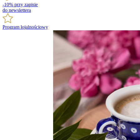
-10% przy zapisie
do newslettera
Program lojalnościowy