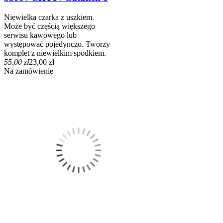
Niewielka czarka z uszkiem.
Może być częścią większego
serwisu kawowego lub
występować pojedynczo. Tworzy
komplet z niewielkim spodkiem.
55,00 zł
23,00 zł
Na zamówienie