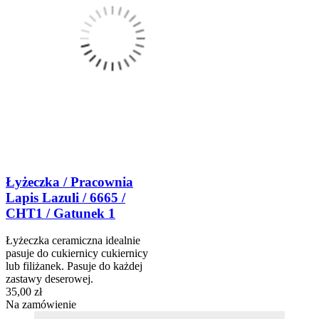
Łyżeczka / Pracownia
Lapis Lazuli / 6665 /
CHT1 / Gatunek 1
Łyżeczka ceramiczna idealnie
pasuje do cukiernicy cukiernicy
lub filiżanek. Pasuje do każdej
zastawy deserowej.
35,00 zł
Na zamówienie