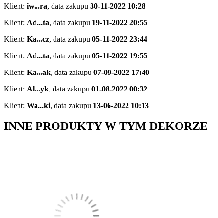
Klient:
iw...ra
,
data zakupu
30-11-2022 10:28
Klient:
Ad...ta
,
data zakupu
19-11-2022 20:55
Klient:
Ka...cz
,
data zakupu
05-11-2022 23:44
Klient:
Ad...ta
,
data zakupu
05-11-2022 19:55
Klient:
Ka...ak
,
data zakupu
07-09-2022 17:40
Klient:
Al...yk
,
data zakupu
01-08-2022 00:32
Klient:
Wa...ki
,
data zakupu
13-06-2022 10:13
INNE PRODUKTY W TYM DEKORZE