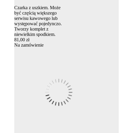
Czarka z uszkiem. Może
być częścią większego
serwisu kawowego lub
występować pojedynczo.
Tworzy komplet z
niewielkim spodkiem.
81,00 zł
Na zamówienie