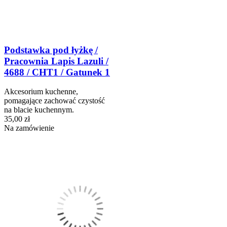
Podstawka pod łyżkę /
Pracownia Lapis Lazuli /
4688 / CHT1 / Gatunek 1
Akcesorium kuchenne,
pomagające zachować czystość
na blacie kuchennym.
35,00 zł
Na zamówienie