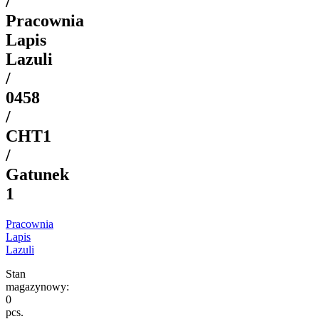
/
Pracownia
Lapis
Lazuli
/
0458
/
CHT1
/
Gatunek
1
Pracownia
Lapis
Lazuli
Stan
magazynowy:
0
pcs.