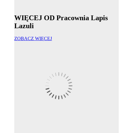
WIĘCEJ OD Pracownia Lapis
Lazuli
ZOBACZ WIĘCEJ