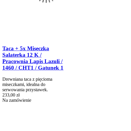
Taca + 5x Miseczka
Salaterka 12 K /
Pracownia Lapis Lazuli /
1460 / CHT1 / Gatunek 1
Drewniana taca z pięcioma
miseczkami, idealna do
serwowania przystawek.
233,00 zł
Na zamówienie