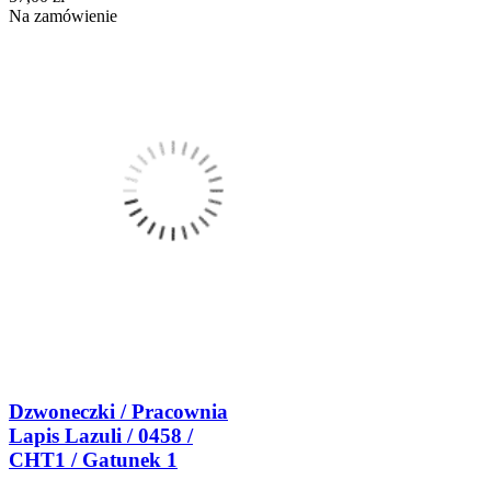
Na zamówienie
Dzwoneczki / Pracownia
Lapis Lazuli / 0458 /
CHT1 / Gatunek 1