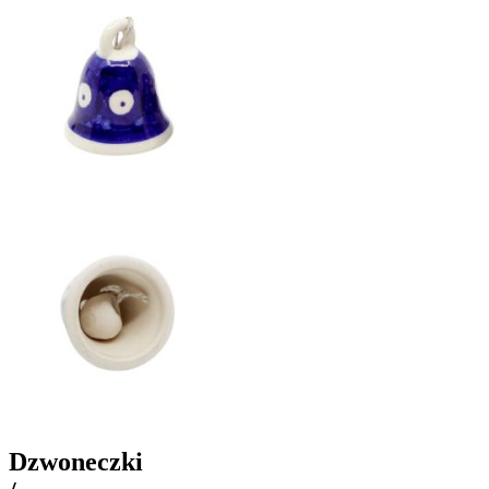
Dzwoneczki