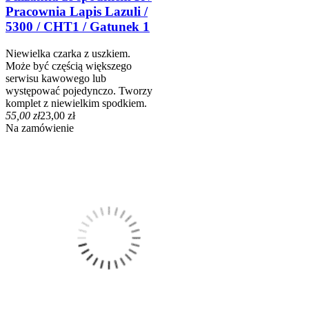
Pracownia Lapis Lazuli /
5300 / CHT1 / Gatunek 1
Niewielka czarka z uszkiem.
Może być częścią większego
serwisu kawowego lub
występować pojedynczo. Tworzy
komplet z niewielkim spodkiem.
55,00 zł
23,00 zł
Na zamówienie