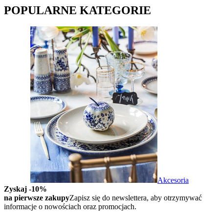
POPULARNE KATEGORIE
Akcesoria
Zyskaj -10%
na pierwsze zakupy
Zapisz się do newslettera, aby otrzymywać
informacje o nowościach oraz promocjach.