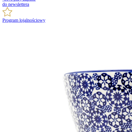
do newslettera
Program lojalnościowy