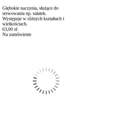
Głębokie naczynia, służące do
serwowania np. sałatek.
Występuje w różnych kształtach i
wielkościach.
63,00 zł
Na zamówienie