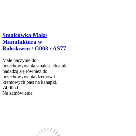
Smalcówka Mała/
Manufaktura w
Bolesławcu / G003 / AS77
Małe naczynie do
przechowywania smalcu. Idealnie
nadadzą się również do
przechowywania dżemów i
kremowych past na kanapki.
74,00 zł
Na zamówienie