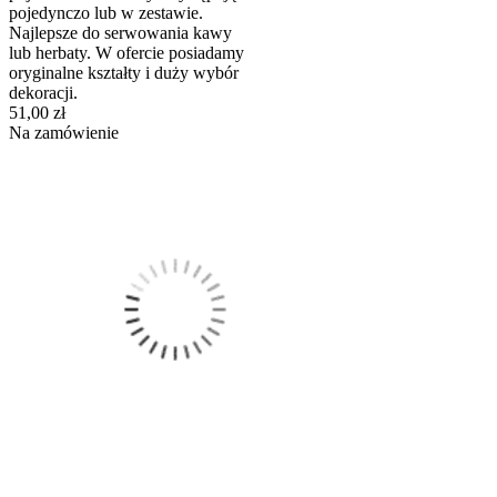
pojedynczo lub w zestawie.
Najlepsze do serwowania kawy
lub herbaty. W ofercie posiadamy
oryginalne kształty i duży wybór
dekoracji.
51,00 zł
Na zamówienie