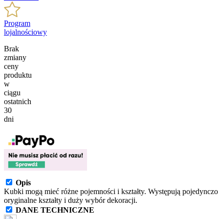
Program
lojalnościowy
Brak
zmiany
ceny
produktu
w
ciągu
ostatnich
30
dni
Opis
Kubki mogą mieć różne pojemności i kształty. Występują pojedynczo
oryginalne kształty i duży wybór dekoracji.
DANE TECHNICZNE