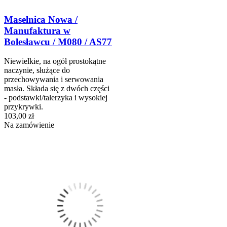
Maselnica Nowa /
Manufaktura w
Bolesławcu / M080 / AS77
Niewielkie, na ogół prostokątne
naczynie, służące do
przechowywania i serwowania
masła. Składa się z dwóch części
- podstawki/talerzyka i wysokiej
przykrywki.
103,00 zł
Na zamówienie