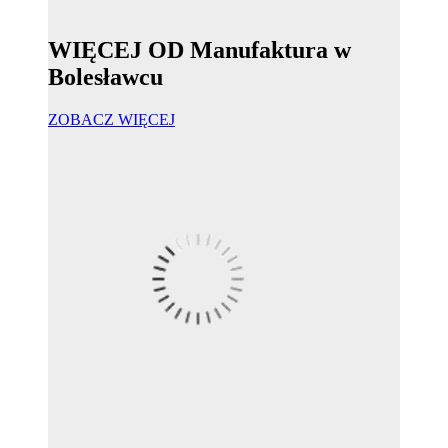
WIĘCEJ OD Manufaktura w
Bolesławcu
ZOBACZ WIĘCEJ