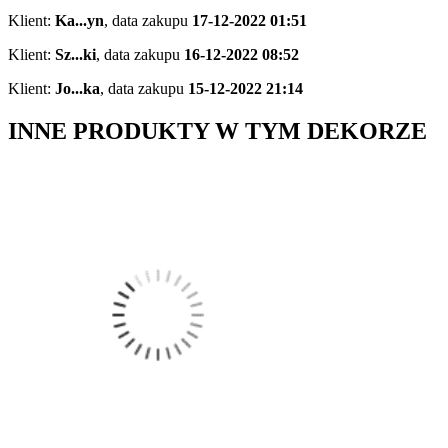
Klient:
Ka...yn
,
data zakupu
17-12-2022 01:51
Klient:
Sz...ki
,
data zakupu
16-12-2022 08:52
Klient:
Jo...ka
,
data zakupu
15-12-2022 21:14
INNE PRODUKTY W TYM DEKORZE