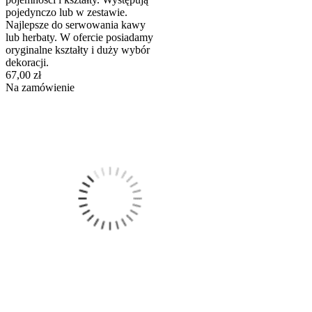
pojedynczo lub w zestawie.
Najlepsze do serwowania kawy
lub herbaty. W ofercie posiadamy
oryginalne kształty i duży wybór
dekoracji.
67,00 zł
Na zamówienie